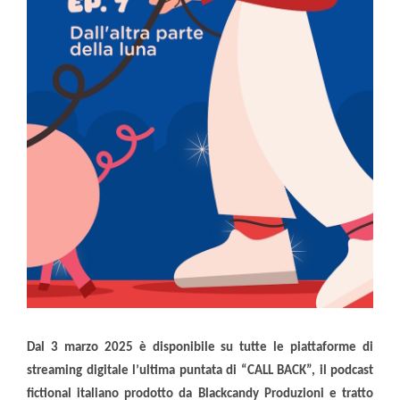
Dal 3 marzo 2025 è disponibile su tutte le piattaforme di
streaming digitale l’ultima puntata di “CALL BACK”, il podcast
fictional italiano prodotto da Blackcandy Produzioni e tratto