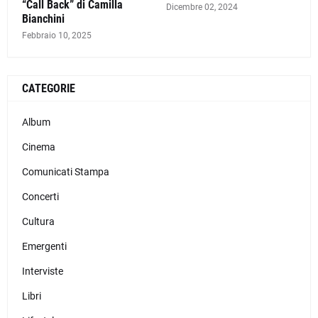
“Call Back” di Camilla
Dicembre 02, 2024
Bianchini
Febbraio 10, 2025
CATEGORIE
Album
Cinema
Comunicati Stampa
Concerti
Cultura
Emergenti
Interviste
Libri