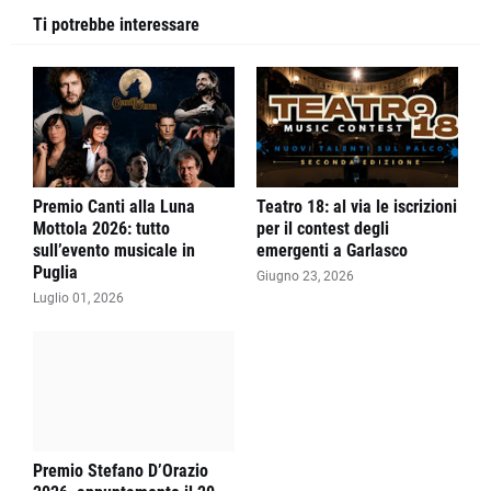
Ti potrebbe interessare
Premio Canti alla Luna
Teatro 18: al via le iscrizioni
Mottola 2026: tutto
per il contest degli
sull’evento musicale in
emergenti a Garlasco
Puglia
Giugno 23, 2026
Luglio 01, 2026
Premio Stefano D’Orazio