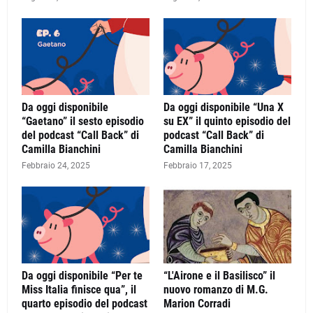
Da oggi disponibile
Da oggi disponibile “Una X
“Gaetano” il sesto episodio
su EX” il quinto episodio del
del podcast “Call Back” di
podcast “Call Back” di
Camilla Bianchini
Camilla Bianchini
Febbraio 24, 2025
Febbraio 17, 2025
Da oggi disponibile “Per te
“L'Airone e il Basilisco” il
Miss Italia finisce qua”, il
nuovo romanzo di M.G.
quarto episodio del podcast
Marion Corradi