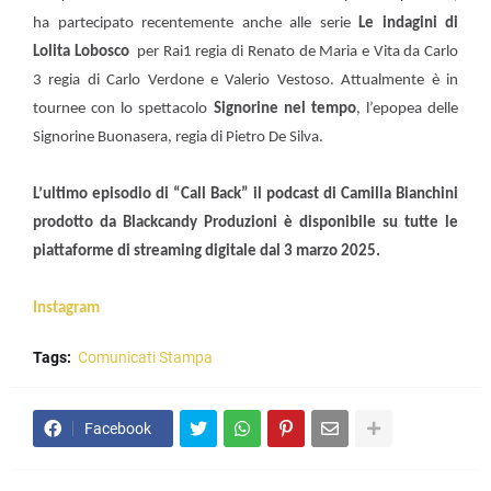
ha partecipato recentemente anche alle serie
Le indagini di
Lolita Lobosco
per Rai1 regia di Renato de Maria e Vita da Carlo
3 regia di Carlo Verdone e Valerio Vestoso. Attualmente è in
tournee con lo spettacolo
Signorine nel tempo
, l’epopea delle
Signorine Buonasera, regia di Pietro De Silva.
L’ultimo episodio di “Call Back” il podcast di Camilla Bianchini
prodotto da Blackcandy Produzioni è disponibile su tutte le
piattaforme di streaming digitale dal 3 marzo 2025.
Instagram
Tags:
Comunicati Stampa
Facebook