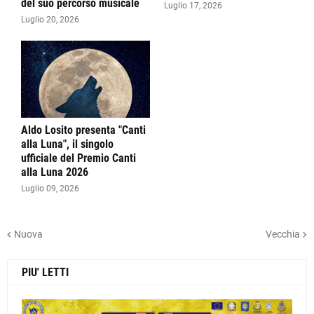
del suo percorso musicale
Luglio 17, 2026
Luglio 20, 2026
Aldo Losito presenta "Canti
alla Luna", il singolo
ufficiale del Premio Canti
alla Luna 2026
Luglio 09, 2026
Nuova
Vecchia
PIU' LETTI