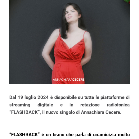
Dal 19 luglio 2024 è disponibile su tutte le piattaforme di
streaming digitale e in rotazione radiofonica
“FLASHBACK”, il nuovo singolo di Annachiara Cecere.
“FLASHBACK” è un brano che parla
di un'amicizia molto