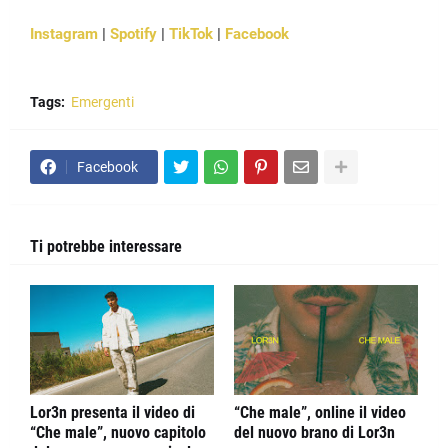
Instagram
|
Spotify
|
TikTok
|
Facebook
Tags:
Emergenti
Facebook
Ti potrebbe interessare
Lor3n presenta il video di
“Che male”, online il video
“Che male”, nuovo capitolo
del nuovo brano di Lor3n