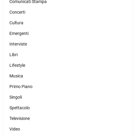
Comunicati Stampa
Concerti
Cultura
Emergenti
Interviste
Libri
Lifestyle
Musica
Primo Piano
Singoli
Spettacolo
Televisione
Video