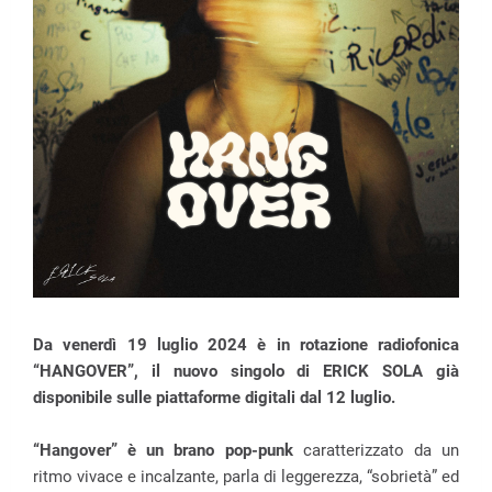
Da venerdì 19 luglio 2024 è in rotazione radiofonica
“HANGOVER”, il nuovo singolo di ERICK SOLA già
disponibile sulle piattaforme digitali dal 12 luglio.
“Hangover” è un brano pop-punk
caratterizzato da un
ritmo vivace e incalzante, parla di leggerezza, “sobrietà” ed