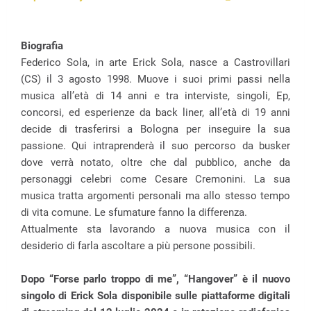
Biografia
Federico Sola, in arte Erick Sola, nasce a Castrovillari
(CS) il 3 agosto 1998. Muove i suoi primi passi nella
musica all’età di 14 anni e tra interviste, singoli, Ep,
concorsi, ed esperienze da back liner, all’età di 19 anni
decide di trasferirsi a Bologna per inseguire la sua
passione. Qui intraprenderà il suo percorso da busker
dove verrà notato, oltre che dal pubblico, anche da
personaggi celebri come Cesare Cremonini. La sua
musica tratta argomenti personali ma allo stesso tempo
di vita comune. Le sfumature fanno la differenza.
Attualmente sta lavorando a nuova musica con il
desiderio di farla ascoltare a più persone possibili.
Dopo “Forse parlo troppo di me”, “Hangover” è il nuovo
singolo di Erick Sola disponibile sulle piattaforme digitali