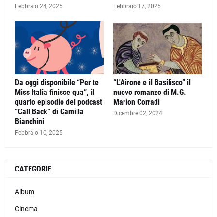
Febbraio 24, 2025
Febbraio 17, 2025
Da oggi disponibile “Per te
“L'Airone e il Basilisco” il
Miss Italia finisce qua”, il
nuovo romanzo di M.G.
quarto episodio del podcast
Marion Corradi
“Call Back” di Camilla
Dicembre 02, 2024
Bianchini
Febbraio 10, 2025
CATEGORIE
Album
Cinema