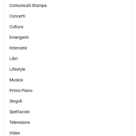
Comunicati Stampa
Concerti
Cultura
Emergenti
Interviste
Libri
Lifestyle
Musica
Primo Piano
Singoli
Spettacolo
Televisione
Video