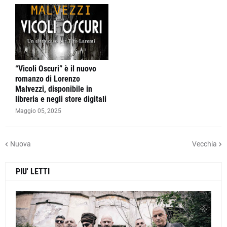
“Vicoli Oscuri” è il nuovo
romanzo di Lorenzo
Malvezzi, disponibile in
libreria e negli store digitali
Maggio 05, 2025
Nuova
Vecchia
PIU' LETTI