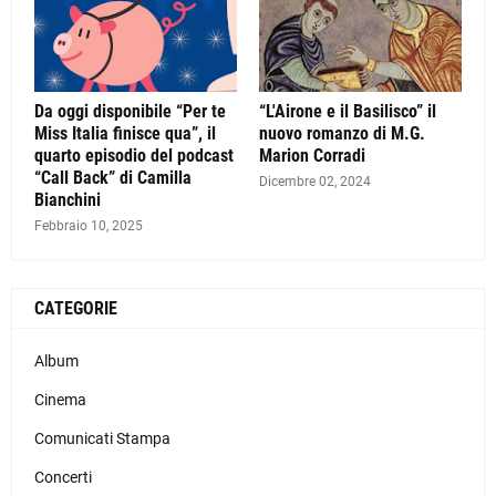
Da oggi disponibile “Per te
“L'Airone e il Basilisco” il
Miss Italia finisce qua”, il
nuovo romanzo di M.G.
quarto episodio del podcast
Marion Corradi
“Call Back” di Camilla
Dicembre 02, 2024
Bianchini
Febbraio 10, 2025
CATEGORIE
Album
Cinema
Comunicati Stampa
Concerti