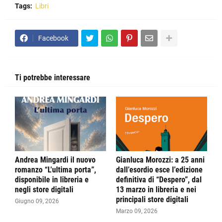
Tags:
Libri
Facebook
Ti potrebbe interessare
Andrea Mingardi il nuovo
Gianluca Morozzi: a 25 anni
romanzo “L'ultima porta”,
dall’esordio esce l’edizione
disponibile in libreria e
definitiva di “Despero”, dal
negli store digitali
13 marzo in libreria e nei
principali store digitali
Giugno 09, 2026
Marzo 09, 2026