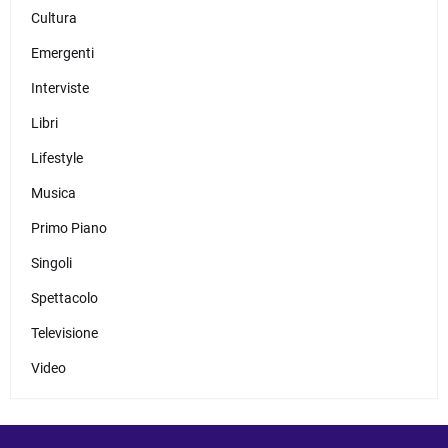
Cultura
Emergenti
Interviste
Libri
Lifestyle
Musica
Primo Piano
Singoli
Spettacolo
Televisione
Video