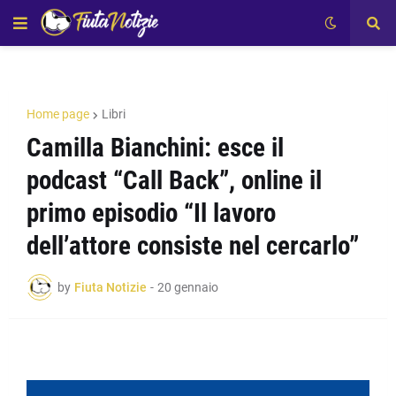
Home page
Libri
Camilla Bianchini: esce il
podcast “Call Back”, online il
primo episodio “Il lavoro
dell’attore consiste nel cercarlo”
by
Fiuta Notizie
-
20 gennaio