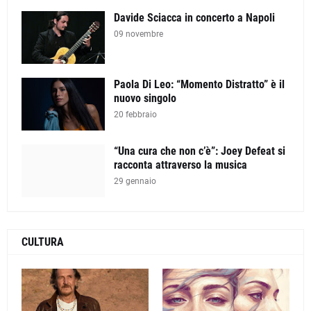
Davide Sciacca in concerto a Napoli
09 novembre
Paola Di Leo: “Momento Distratto” è il
nuovo singolo
20 febbraio
“Una cura che non c’è”: Joey Defeat si
racconta attraverso la musica
29 gennaio
CULTURA