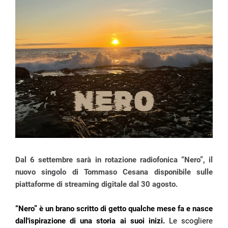
Dal 6 settembre sarà in rotazione radiofonica “Nero”, il
nuovo singolo di Tommaso Cesana disponibile sulle
piattaforme di streaming digitale dal 30 agosto.
“Nero” è un brano scritto di getto qualche mese fa e nasce
dall'ispirazione di una storia ai suoi inizi.
Le scogliere