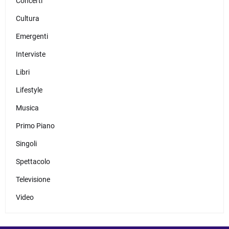
Concerti
Cultura
Emergenti
Interviste
Libri
Lifestyle
Musica
Primo Piano
Singoli
Spettacolo
Televisione
Video