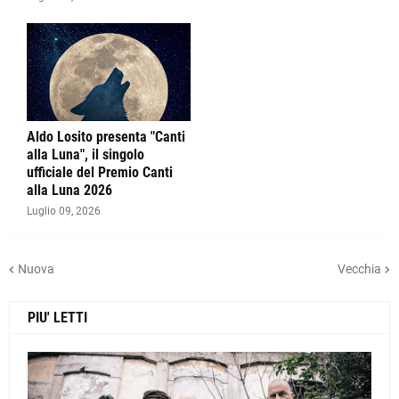
Aldo Losito presenta "Canti
alla Luna", il singolo
ufficiale del Premio Canti
alla Luna 2026
Luglio 09, 2026
Nuova
Vecchia
PIU' LETTI