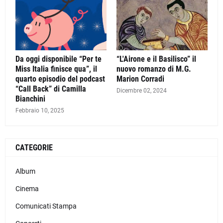
Da oggi disponibile “Per te
“L'Airone e il Basilisco” il
Miss Italia finisce qua”, il
nuovo romanzo di M.G.
quarto episodio del podcast
Marion Corradi
“Call Back” di Camilla
Dicembre 02, 2024
Bianchini
Febbraio 10, 2025
CATEGORIE
Album
Cinema
Comunicati Stampa