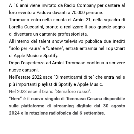
A 16 anni viene invitato da Radio Company per cantare al
loro evento a Padova davanti a 70.000 persone.
Tommaso entra nella scuola di Amici 21, nella squadra di
Lorella Cuccarini, pronto a realizzare il suo grande sogno
di diventare un cantante professionista.
All’interno del talent show televisivo pubblica due inediti
“Solo per Paura” e “Catene”, entrati entrambi nel Top Chart
di Apple Music e Spotify.
Dopo l’esperienza ad Amici Tommaso continua a scrivere
nuove canzoni.
Nell’estate 2022 esce “Dimenticarmi di te” che entra nelle
più importanti playlist di Spotify e Apple Music.
Nel 2023 esce il brano “Semaforo rosso”.
“Nero” è il nuovo singolo di Tommaso Cesana disponibile
sulle piattaforme di streaming digitale dal 30 agosto
2024 e in rotazione radiofonica dal 6 settembre.