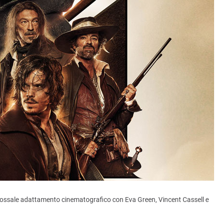
olossale adattamento cinematografico con Eva Green, Vincent Cassell e