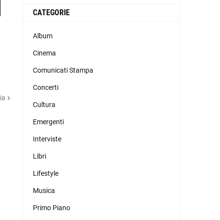
CATEGORIE
Album
Cinema
Comunicati Stampa
Concerti
ia
Cultura
Emergenti
Interviste
Libri
Lifestyle
Musica
Primo Piano