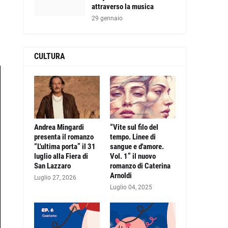
attraverso la musica
29 gennaio
CULTURA
Andrea Mingardi
“Vite sul filo del
presenta il romanzo
tempo. Linee di
“L'ultima porta” il 31
sangue e d'amore.
luglio alla Fiera di
Vol. 1” il nuovo
San Lazzaro
romanzo di Caterina
Arnoldi
Luglio 27, 2026
Luglio 04, 2025