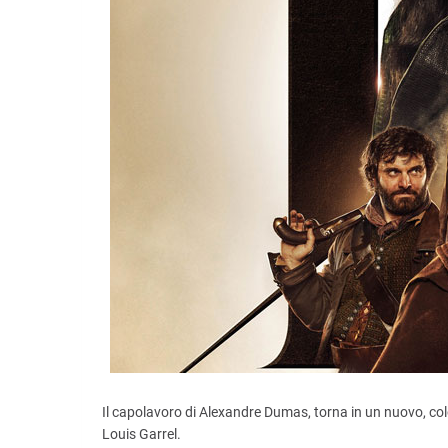
Il capolavoro di Alexandre Dumas, torna in un nuovo, c
Louis Garrel.