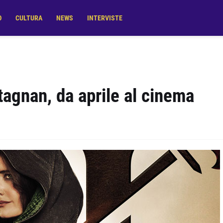
O
CULTURA
NEWS
INTERVISTE
rtagnan, da aprile al cinema