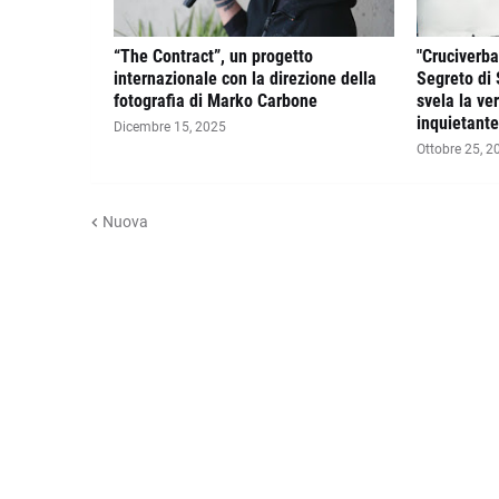
“The Contract”, un progetto
"Cruciverba
internazionale con la direzione della
Segreto di 
fotografia di Marko Carbone
svela la ve
inquietante
Dicembre 15, 2025
Ottobre 25, 2
Nuova