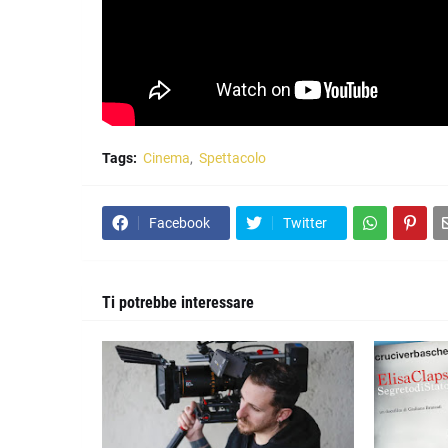
Tags:
Cinema
Spettacolo
Facebook
Twitter
Ti potrebbe interessare