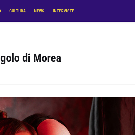
O
CULTURA
NEWS
INTERVISTE
ngolo di Morea