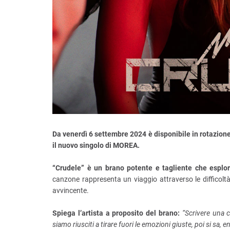
Da venerdì 6 settembre 2024 è disponibile in rotazione
il nuovo singolo di MOREA.
“Crudele” è un brano potente e tagliente che esplora
canzone rappresenta un viaggio attraverso le difficoltà 
avvincente.
Spiega l’artista a proposito del brano:
“Scrivere una 
siamo riusciti a tirare fuori le emozioni giuste, poi si sa, 