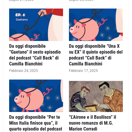
Da oggi disponibile
Da oggi disponibile “Una X
“Gaetano” il sesto episodio
su EX” il quinto episodio del
del podcast “Call Back” di
podcast “Call Back” di
Camilla Bianchini
Camilla Bianchini
Febbraio 24, 2025
Febbraio 17, 2025
Da oggi disponibile “Per te
“L'Airone e il Basilisco” il
Miss Italia finisce qua”, il
nuovo romanzo di M.G.
quarto episodio del podcast
Marion Corradi