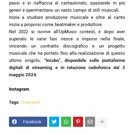
passi e si riaffaccia al cantautorato, spaziando in più
generi e sperimentano un vasto campo di stili musicali.
Inizia a studiare produzione musicale e oltre al canto
inizia a proporsi come beatmaker e produttore.
Nel 2022 si iscrive all’UpMusic contest, e dopo aver
superato le varie fasi riesce a imporsi nella finale,
vincendo un contratto discografico e un progetto
musicale che ha portato fino alla realizzazione di questo
ultimo singolo,
“Incubo”, disponibile sulle piattaforme
digitali di streaming e in rotazione radiofonica dal 3
maggio 2024.
Instagram
Tags:
Emergenti
Facebook