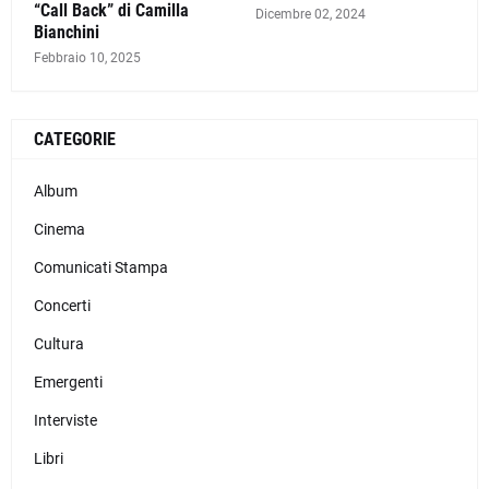
“Call Back” di Camilla
Dicembre 02, 2024
Bianchini
Febbraio 10, 2025
CATEGORIE
Album
Cinema
Comunicati Stampa
Concerti
Cultura
Emergenti
Interviste
Libri