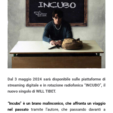
Dal 3 maggio 2024 sarà disponibile sulle piattaforme di
streaming digitale e in rotazione radiofonica “INCUBO”, il
nuovo singolo di WILL TIBET.
“
Incubo” è un brano malinconico, che affronta un viaggio
nel passato
tramite l’autore, che passando davanti a