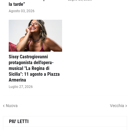
la tarde”
Agosto 03, 2026
Sissy Castrogiovanni
protagonista dell'opera-
musical "La Regina di
Sicilia": 11 agosto a Piazza
Armerina
Luglio 27, 2026
Nuova
Vecchia
PIU' LETTI