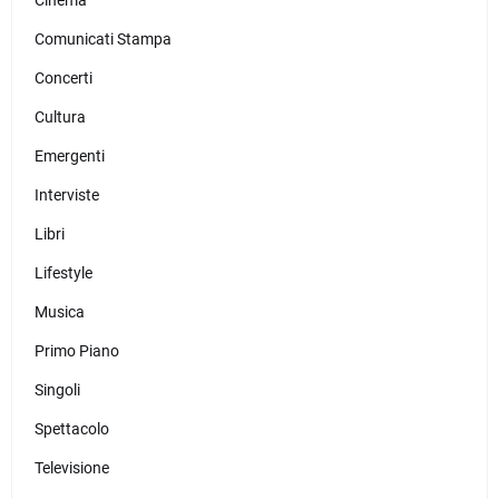
Cinema
Comunicati Stampa
Concerti
Cultura
Emergenti
Interviste
Libri
Lifestyle
Musica
Primo Piano
Singoli
Spettacolo
Televisione