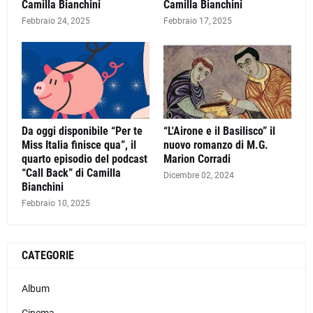
Camilla Bianchini
Camilla Bianchini
Febbraio 24, 2025
Febbraio 17, 2025
Da oggi disponibile “Per te
“L'Airone e il Basilisco” il
Miss Italia finisce qua”, il
nuovo romanzo di M.G.
quarto episodio del podcast
Marion Corradi
“Call Back” di Camilla
Dicembre 02, 2024
Bianchini
Febbraio 10, 2025
CATEGORIE
Album