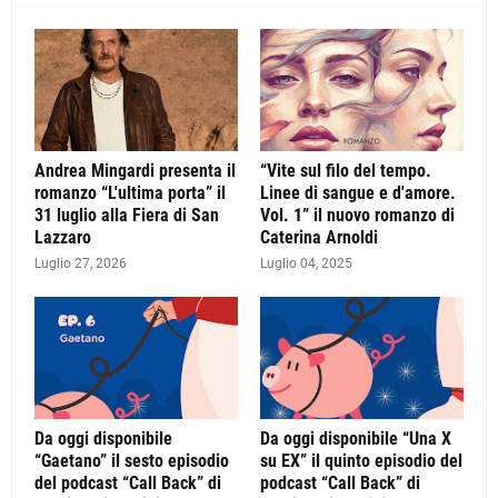
Andrea Mingardi presenta il
“Vite sul filo del tempo.
romanzo “L'ultima porta” il
Linee di sangue e d'amore.
31 luglio alla Fiera di San
Vol. 1” il nuovo romanzo di
Lazzaro
Caterina Arnoldi
Luglio 27, 2026
Luglio 04, 2025
Da oggi disponibile
Da oggi disponibile “Una X
“Gaetano” il sesto episodio
su EX” il quinto episodio del
del podcast “Call Back” di
podcast “Call Back” di