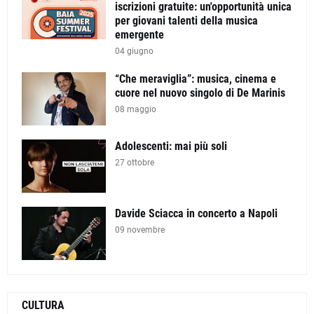
iscrizioni gratuite: un'opportunità unica
per giovani talenti della musica
emergente
04 giugno
“Che meraviglia”: musica, cinema e
cuore nel nuovo singolo di De Marinis
08 maggio
Adolescenti: mai più soli
27 ottobre
Davide Sciacca in concerto a Napoli
09 novembre
CULTURA