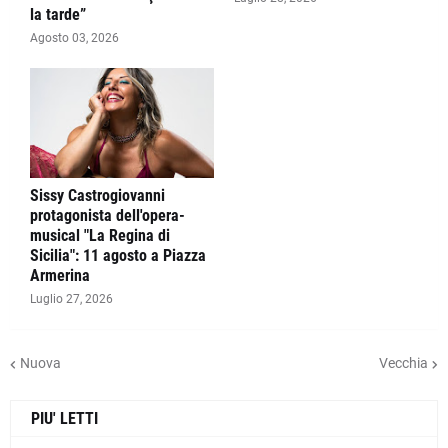
la tarde”
Agosto 03, 2026
Sissy Castrogiovanni
protagonista dell'opera-
musical "La Regina di
Sicilia": 11 agosto a Piazza
Armerina
Luglio 27, 2026
Nuova
Vecchia
PIU' LETTI