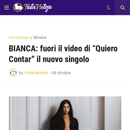
Home page
Musica
BIANCA: fuori il video di “Quiero
Contar” il nuovo singolo
by
Fiuta Notizie
-
09 ottobre