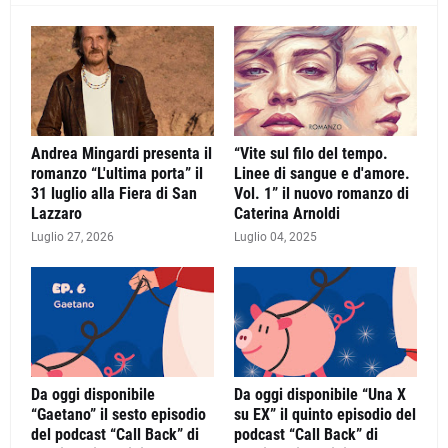
Andrea Mingardi presenta il
“Vite sul filo del tempo.
romanzo “L'ultima porta” il
Linee di sangue e d'amore.
31 luglio alla Fiera di San
Vol. 1” il nuovo romanzo di
Lazzaro
Caterina Arnoldi
Luglio 27, 2026
Luglio 04, 2025
Da oggi disponibile
Da oggi disponibile “Una X
“Gaetano” il sesto episodio
su EX” il quinto episodio del
del podcast “Call Back” di
podcast “Call Back” di