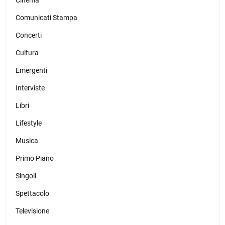
Comunicati Stampa
Concerti
Cultura
Emergenti
Interviste
Libri
Lifestyle
Musica
Primo Piano
Singoli
Spettacolo
Televisione