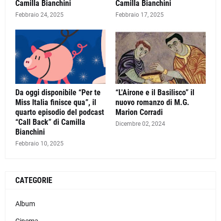
Camilla Bianchini
Camilla Bianchini
Febbraio 24, 2025
Febbraio 17, 2025
Da oggi disponibile “Per te
“L'Airone e il Basilisco” il
Miss Italia finisce qua”, il
nuovo romanzo di M.G.
quarto episodio del podcast
Marion Corradi
“Call Back” di Camilla
Dicembre 02, 2024
Bianchini
Febbraio 10, 2025
CATEGORIE
Album
Cinema