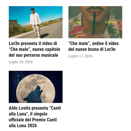
Lor3n presenta il video di
“Che male”, online il video
“Che male”, nuovo capitolo
del nuovo brano di Lor3n
del suo percorso musicale
Luglio 17, 2026
Luglio 20, 2026
Aldo Losito presenta "Canti
alla Luna", il singolo
ufficiale del Premio Canti
alla Luna 2026