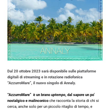
Dal 20 ottobre 2023 sarà disponibile sulle piattaforme
digitali di streaming e in rotazione radiofonica
“AzzurroMare”, il nuovo singolo di Annaly.
“AzzurroMare”
è un brano
uptempo
, dal sapore un po’
nostalgico e malinconico
che racconta la storia di chi si
cerca, anche solo per un piccolo ritaglio di tempo, e