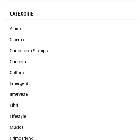
CATEGORIE
Album
Cinema
Comunicati Stampa
Concerti
Cultura
Emergenti
Interviste
Libri
Lifestyle
Musica
Primo Piano