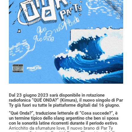
Dal 23 giugno 2023 sarà disponibile in rotazione
radiofonica “QUÉ ONDA?” (Kimura), il nuovo singolo di Par
Ty già fuori su tutte le piattaforme digitali dal 16 giugno.
“Qué Onda?”, traduzione letterale di “Cosa succede?”, è
un termine tipico dello slang argentino che ben si sposa
con le sonorità latine ricorrenti durante il periodo estivo
.
Arricchito da sfumature love, Il nuovo brano di Par Ty