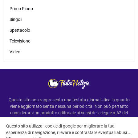
Primo Piano
Singoli
Spettacolo
Televisione
Video
Questo sito non rappresenta una testata giornalistica in quanto
viene aggiornato senza nessuna periodicità. Non può pertanto
considerarsi un prodotto editoriale ai sensi della legge n.62 del
7.03.2001
Questo sito utilizza i cookie di google per migliorare la tua
esperienza di navigazione, rilevare e contrastare eventuali abusi ...