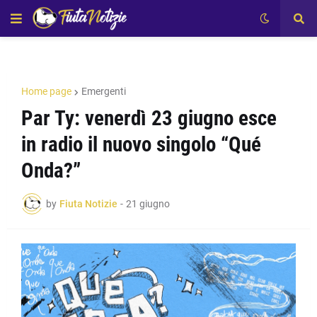
Home page
Emergenti
Par Ty: venerdì 23 giugno esce
in radio il nuovo singolo “Qué
Onda?”
by
Fiuta Notizie
-
21 giugno