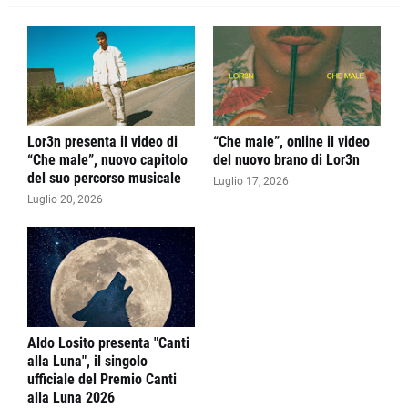
Lor3n presenta il video di
“Che male”, online il video
“Che male”, nuovo capitolo
del nuovo brano di Lor3n
del suo percorso musicale
Luglio 17, 2026
Luglio 20, 2026
Aldo Losito presenta "Canti
alla Luna", il singolo
ufficiale del Premio Canti
alla Luna 2026