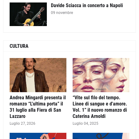
Davide Sciacca in concerto a Napoli
09 novembre
CULTURA
Andrea Mingardi presenta il
“Vite sul filo del tempo.
romanzo “L'ultima porta” il
Linee di sangue e d'amore.
31 luglio alla Fiera di San
Vol. 1” il nuovo romanzo di
Lazzaro
Caterina Arnoldi
Luglio 27, 2026
Luglio 04, 2025