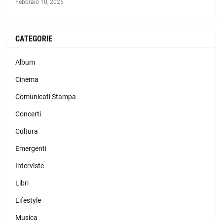
Febbraio 10, 2025
CATEGORIE
Album
Cinema
Comunicati Stampa
Concerti
Cultura
Emergenti
Interviste
Libri
Lifestyle
Musica