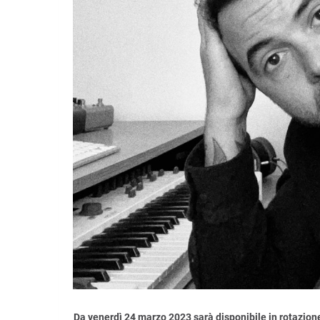
Da venerdì 24 marzo 2023 sarà disponibile in rotazione