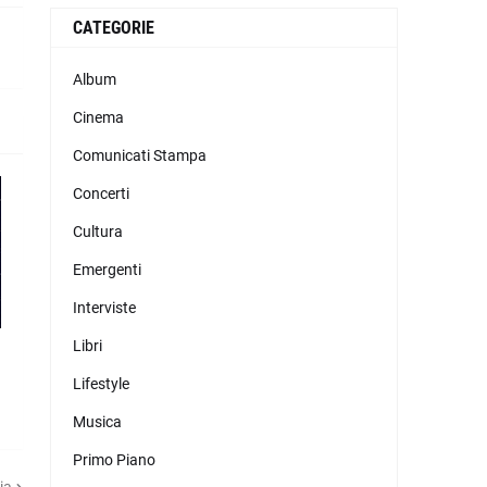
CATEGORIE
Album
Cinema
Comunicati Stampa
Concerti
Cultura
Emergenti
Interviste
,
Libri
Lifestyle
Musica
Primo Piano
ia