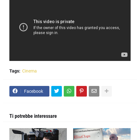
Tags:
Cinema
Facebook
Ti potrebbe interessare