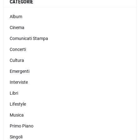
CATEGORIE
Album
Cinema
Comunicati Stampa
Concerti
Cultura
Emergenti
Interviste
Libri
Lifestyle
Musica
Primo Piano
Singoli