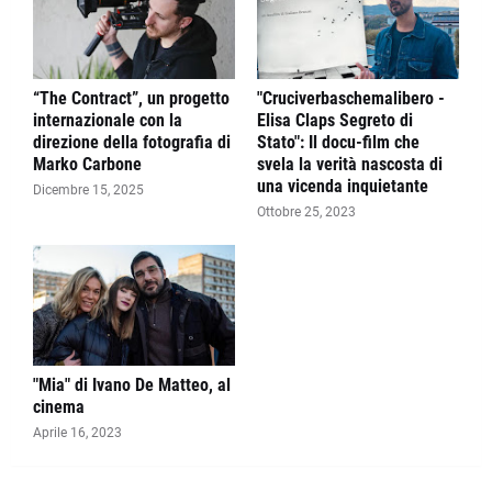
“The Contract”, un progetto
"Cruciverbaschemalibero -
internazionale con la
Elisa Claps Segreto di
direzione della fotografia di
Stato": Il docu-film che
Marko Carbone
svela la verità nascosta di
una vicenda inquietante
Dicembre 15, 2025
Ottobre 25, 2023
"Mia" di Ivano De Matteo, al
cinema
Aprile 16, 2023