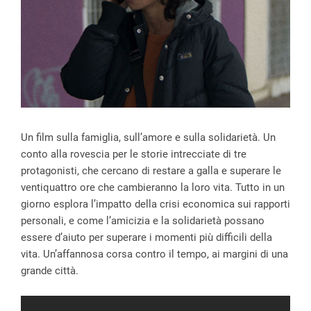
Un film sulla famiglia, sull’amore e sulla solidarietà. Un
conto alla rovescia per le storie intrecciate di tre
protagonisti, che cercano di restare a galla e superare le
ventiquattro ore che cambieranno la loro vita. Tutto in un
giorno esplora l’impatto della crisi economica sui rapporti
personali, e come l’amicizia e la solidarietà possano
essere d’aiuto per superare i momenti più difficili della
vita. Un’affannosa corsa contro il tempo, ai margini di una
grande città.