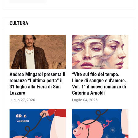
CULTURA
Andrea Mingardi presenta il
“Vite sul filo del tempo.
romanzo “L'ultima porta” il
Linee di sangue e d'amore.
31 luglio alla Fiera di San
Vol. 1” il nuovo romanzo di
Lazzaro
Caterina Arnoldi
Luglio 27, 2026
Luglio 04, 2025