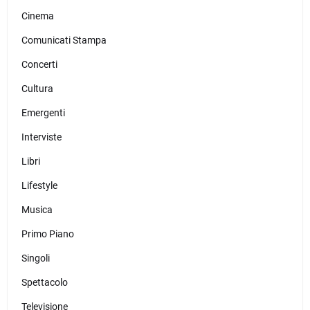
Cinema
Comunicati Stampa
Concerti
Cultura
Emergenti
Interviste
Libri
Lifestyle
Musica
Primo Piano
Singoli
Spettacolo
Televisione