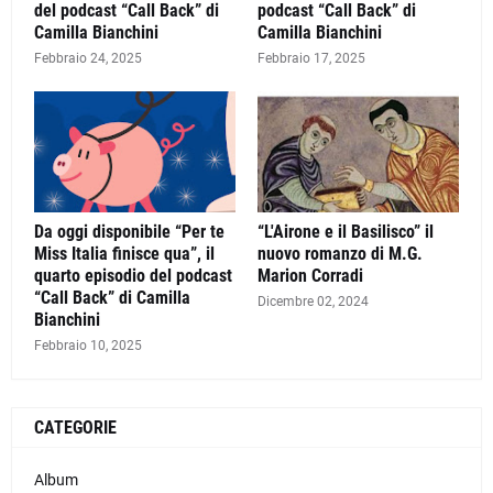
del podcast “Call Back” di
podcast “Call Back” di
Camilla Bianchini
Camilla Bianchini
Febbraio 24, 2025
Febbraio 17, 2025
Da oggi disponibile “Per te
“L'Airone e il Basilisco” il
Miss Italia finisce qua”, il
nuovo romanzo di M.G.
quarto episodio del podcast
Marion Corradi
“Call Back” di Camilla
Dicembre 02, 2024
Bianchini
Febbraio 10, 2025
CATEGORIE
Album