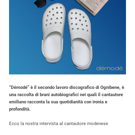
“Démodé” è il secondo lavoro discografico di Ognibene, è
una raccolta di brani autobiografici nei quali il cantautore
emiliano racconta la sua quotidianità con ironia e
profondità.
Ecco la nostra intervista al cantautore modenese