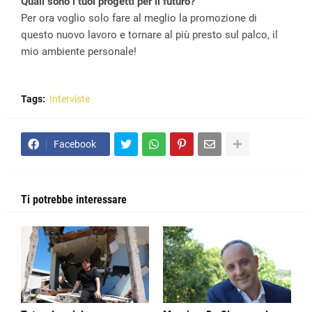
Quali sono i tuoi progetti per il futuro?
Per ora voglio solo fare al meglio la promozione di
questo nuovo lavoro e tornare al più presto sul palco, il
mio ambiente personale!
Tags:
Interviste
Facebook
Ti potrebbe interessare