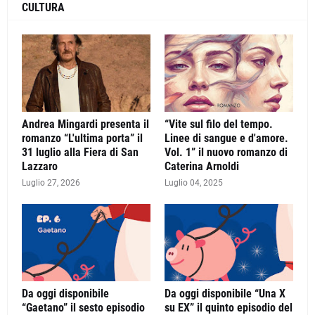
CULTURA
Andrea Mingardi presenta il
“Vite sul filo del tempo.
romanzo “L'ultima porta” il
Linee di sangue e d'amore.
31 luglio alla Fiera di San
Vol. 1” il nuovo romanzo di
Lazzaro
Caterina Arnoldi
Luglio 27, 2026
Luglio 04, 2025
Da oggi disponibile
Da oggi disponibile “Una X
“Gaetano” il sesto episodio
su EX” il quinto episodio del