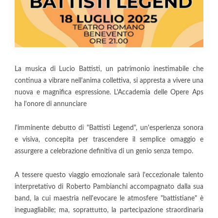
La musica di Lucio Battisti, un patrimonio inestimabile che
continua a vibrare nell'anima collettiva, si appresta a vivere una
nuova e magnifica espressione. L'Accademia delle Opere Aps
ha l'onore di annunciare
l'imminente debutto di "Battisti Legend", un'esperienza sonora
e visiva, concepita per trascendere il semplice omaggio e
assurgere a celebrazione definitiva di un genio senza tempo.
A tessere questo viaggio emozionale sarà l'eccezionale talento
interpretativo di Roberto Pambianchi accompagnato dalla sua
band, la cui maestria nell'evocare le atmosfere "battistiane" è
ineguagliabile; ma, soprattutto, la partecipazione straordinaria