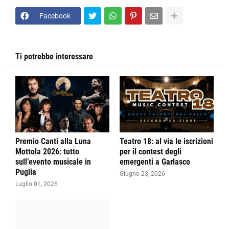
Facebook
Ti potrebbe interessare
Premio Canti alla Luna
Teatro 18: al via le iscrizioni
Mottola 2026: tutto
per il contest degli
sull’evento musicale in
emergenti a Garlasco
Puglia
Giugno 23, 2026
Luglio 01, 2026