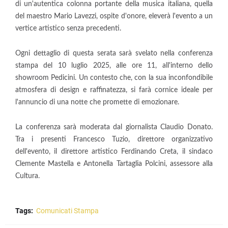
di un'autentica colonna portante della musica italiana, quella
del maestro Mario Lavezzi, ospite d'onore, eleverà l'evento a un
vertice artistico senza precedenti.
Ogni dettaglio di questa serata sarà svelato nella conferenza
stampa del 10 luglio 2025, alle ore 11, all'interno dello
showroom Pedicini. Un contesto che, con la sua inconfondibile
atmosfera di design e raffinatezza, si farà cornice ideale per
l'annuncio di una notte che promette di emozionare.
La conferenza sarà moderata dal giornalista Claudio Donato.
Tra i presenti Francesco Tuzio, direttore organizzativo
dell'evento, il direttore artistico Ferdinando Creta, il sindaco
Clemente Mastella e Antonella Tartaglia Polcini, assessore alla
Cultura.
Tags:
Comunicati Stampa