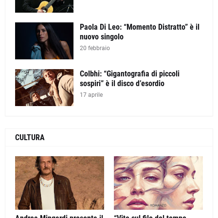
Paola Di Leo: “Momento Distratto” è il
nuovo singolo
20 febbraio
Colbhi: “Gigantografia di piccoli
sospiri” è il disco d’esordio
17 aprile
CULTURA