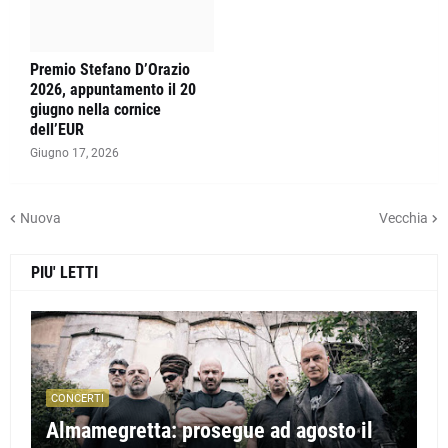
Premio Stefano D’Orazio
2026, appuntamento il 20
giugno nella cornice
dell’EUR
Giugno 17, 2026
Nuova
Vecchia
PIU' LETTI
CONCERTI
Almamegretta: prosegue ad agosto il