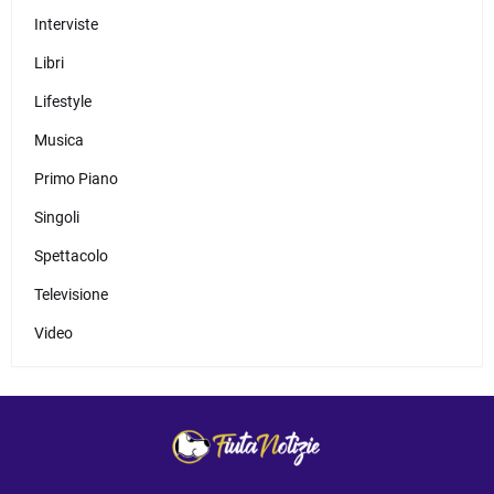
Interviste
Libri
Lifestyle
Musica
Primo Piano
Singoli
Spettacolo
Televisione
Video