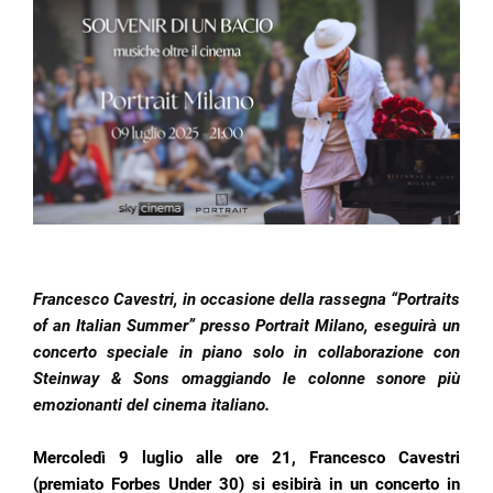
Francesco Cavestri, in occasione della rassegna “
Portraits
of an Italian Summer
” presso Portrait Milano, eseguirà un
concerto speciale in piano solo in collaborazione con
Steinway & Sons omaggiando le colonne sonore più
emozionanti del cinema italiano.
Mercoledì 9 luglio alle ore 21, Francesco Cavestri
(premiato Forbes Under 30) si esibirà in un concerto in