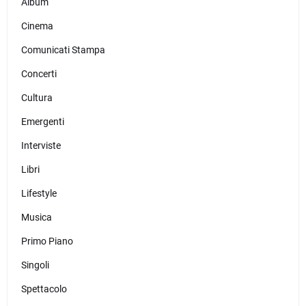
Album
Cinema
Comunicati Stampa
Concerti
Cultura
Emergenti
Interviste
Libri
Lifestyle
Musica
Primo Piano
Singoli
Spettacolo