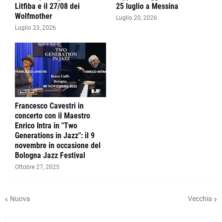
Litfiba e il 27/08 dei
25 luglio a Messina
Wolfmother
Luglio 20, 2026
Luglio 23, 2026
Francesco Cavestri in
concerto con il Maestro
Enrico Intra in "Two
Generations in Jazz": il 9
novembre in occasione del
Bologna Jazz Festival
Ottobre 27, 2025
Nuova
Vecchia