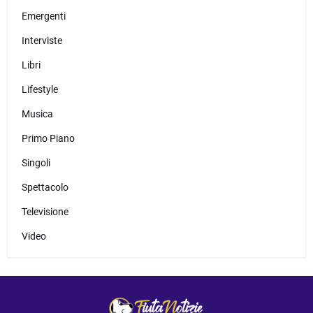
Emergenti
Interviste
Libri
Lifestyle
Musica
Primo Piano
Singoli
Spettacolo
Televisione
Video