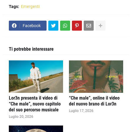
Tags:
Emergenti
Facebook
Ti potrebbe interessare
Lor3n presenta il video di
“Che male”, online il video
“Che male”, nuovo capitolo
del nuovo brano di Lor3n
del suo percorso musicale
Luglio 17, 2026
Luglio 20, 2026