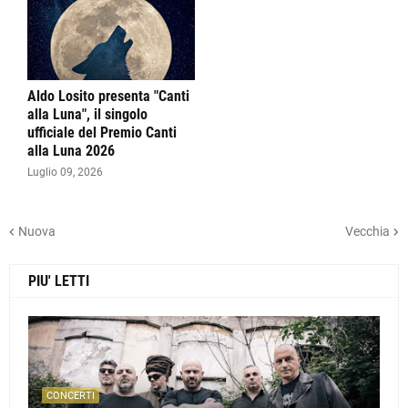
Aldo Losito presenta "Canti
alla Luna", il singolo
ufficiale del Premio Canti
alla Luna 2026
Luglio 09, 2026
Nuova
Vecchia
PIU' LETTI
CONCERTI