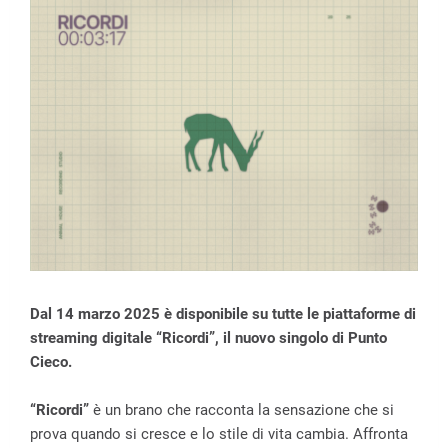
Dal 14 marzo 2025 è disponibile su tutte le piattaforme di
streaming digitale “Ricordi”, il nuovo singolo di Punto
Cieco.
“Ricordi”
è un brano che racconta la sensazione che si
prova quando si cresce e lo stile di vita cambia. Affronta