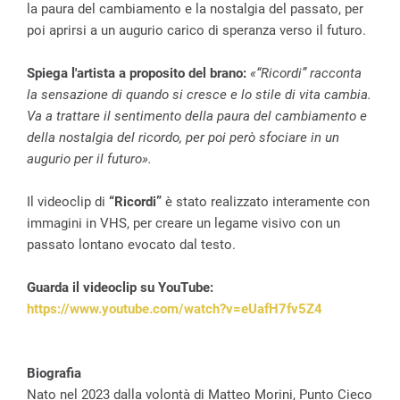
la paura del cambiamento e la nostalgia del passato, per
poi aprirsi a un augurio carico di speranza verso il futuro.
Spiega l'artista a proposito del brano:
«“Ricordi” racconta
la sensazione di quando si cresce e lo stile di vita cambia.
Va a trattare il sentimento della paura del cambiamento e
della nostalgia del ricordo, per poi però sfociare in un
augurio per il futuro».
Il videoclip di
“Ricordi”
è stato realizzato interamente con
immagini in VHS, per creare un legame visivo con un
passato lontano evocato dal testo.
Guarda il videoclip su YouTube:
https://www.youtube.com/watch?v=eUafH7fv5Z4
Biografia
Nato nel 2023 dalla volontà di Matteo Morini, Punto Cieco