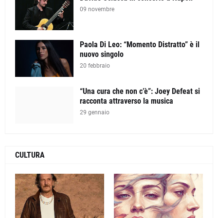
09 novembre
Paola Di Leo: “Momento Distratto” è il
nuovo singolo
20 febbraio
“Una cura che non c’è”: Joey Defeat si
racconta attraverso la musica
29 gennaio
CULTURA