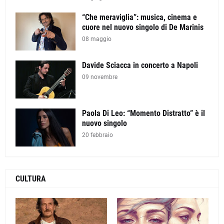
“Che meraviglia”: musica, cinema e
cuore nel nuovo singolo di De Marinis
08 maggio
Davide Sciacca in concerto a Napoli
09 novembre
Paola Di Leo: “Momento Distratto” è il
nuovo singolo
20 febbraio
CULTURA