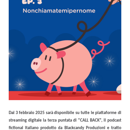
Dal 3 febbraio 2025 sarà disponibile su tutte le piattaforme di
streaming digitale la terza puntata di “CALL BACK”, il podcast
fictional italiano prodotto da Blackcandy Produzioni e tratto