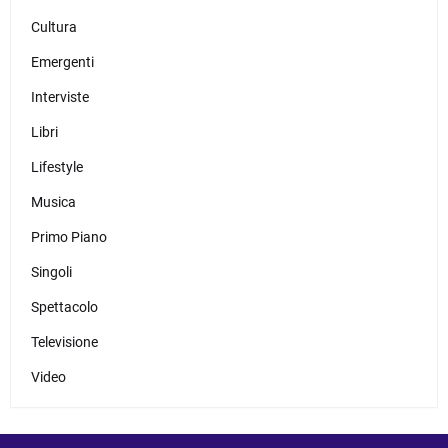
Cultura
Emergenti
Interviste
Libri
Lifestyle
Musica
Primo Piano
Singoli
Spettacolo
Televisione
Video