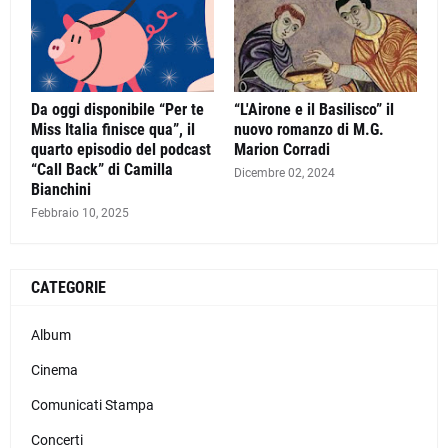
Da oggi disponibile “Per te
“L'Airone e il Basilisco” il
Miss Italia finisce qua”, il
nuovo romanzo di M.G.
quarto episodio del podcast
Marion Corradi
“Call Back” di Camilla
Dicembre 02, 2024
Bianchini
Febbraio 10, 2025
CATEGORIE
Album
Cinema
Comunicati Stampa
Concerti