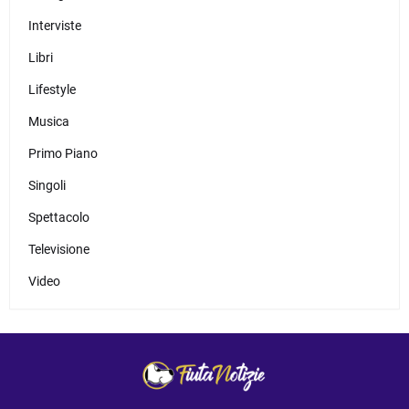
Interviste
Libri
Lifestyle
Musica
Primo Piano
Singoli
Spettacolo
Televisione
Video