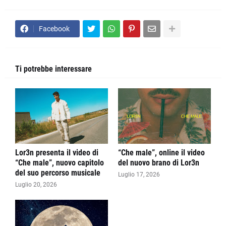
Facebook
Ti potrebbe interessare
Lor3n presenta il video di
“Che male”, online il video
“Che male”, nuovo capitolo
del nuovo brano di Lor3n
del suo percorso musicale
Luglio 17, 2026
Luglio 20, 2026