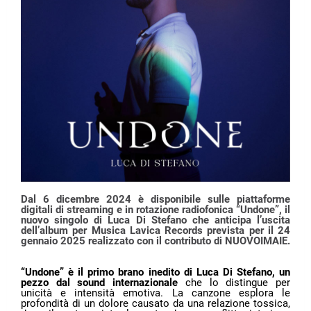
Dal 6 dicembre 2024 è disponibile sulle piattaforme
digitali di streaming e in rotazione radiofonica “Undone”, il
nuovo singolo di Luca Di Stefano che anticipa l’uscita
dell’album per Musica Lavica Records prevista per il 24
gennaio 2025 realizzato con il contributo di NUOVOIMAIE.
“Undone” è il primo brano inedito di Luca Di Stefano, un
pezzo dal sound internazionale
che lo distingue per
unicità e intensità emotiva. La canzone esplora le
profondità di un dolore causato da una relazione tossica,