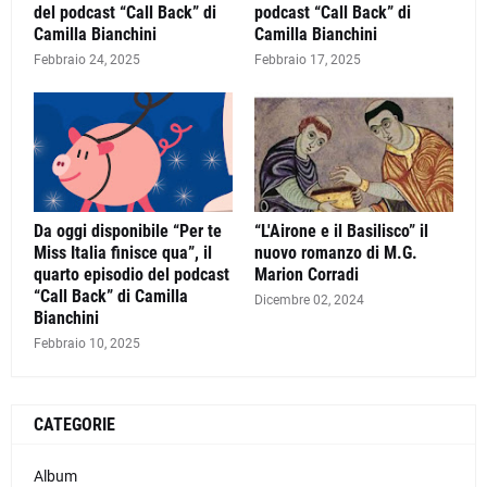
del podcast “Call Back” di
podcast “Call Back” di
Camilla Bianchini
Camilla Bianchini
Febbraio 24, 2025
Febbraio 17, 2025
Da oggi disponibile “Per te
“L'Airone e il Basilisco” il
Miss Italia finisce qua”, il
nuovo romanzo di M.G.
quarto episodio del podcast
Marion Corradi
“Call Back” di Camilla
Dicembre 02, 2024
Bianchini
Febbraio 10, 2025
CATEGORIE
Album