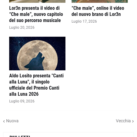
Lor3n presenta il video di
“Che male”, online il video
“Che male”, nuovo capitolo
del nuovo brano di Lor3n
del suo percorso musicale
Luglio 17, 2026
Luglio 20, 2026
Aldo Losito presenta "Canti
alla Luna", il singolo
ufficiale del Premio Canti
alla Luna 2026
Luglio 09, 2026
Nuova
Vecchia