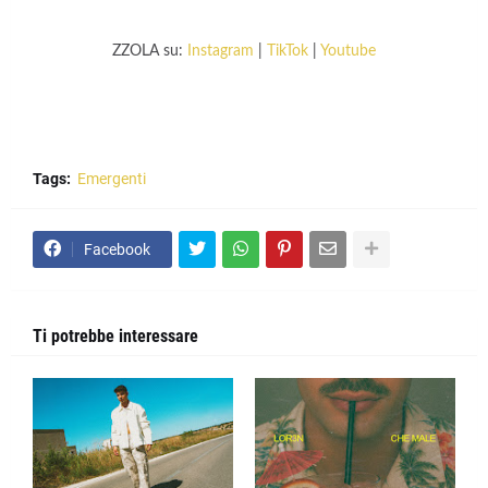
ZZOLA su:
Instagram
|
TikTok
|
Youtube
Tags:
Emergenti
Facebook
Ti potrebbe interessare