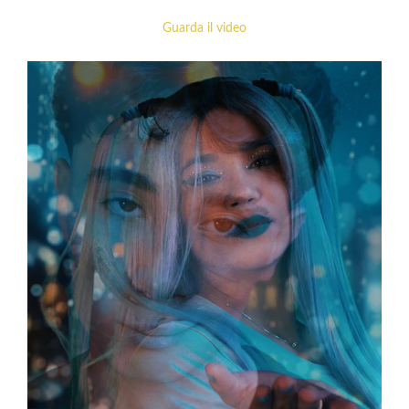
Guarda il video