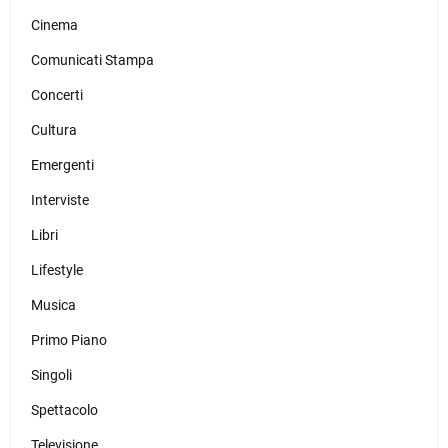
Cinema
Comunicati Stampa
Concerti
Cultura
Emergenti
Interviste
Libri
Lifestyle
Musica
Primo Piano
Singoli
Spettacolo
Televisione