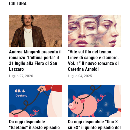
CULTURA
Andrea Mingardi presenta il
“Vite sul filo del tempo.
romanzo “L'ultima porta” il
Linee di sangue e d'amore.
31 luglio alla Fiera di San
Vol. 1” il nuovo romanzo di
Lazzaro
Caterina Arnoldi
Luglio 27, 2026
Luglio 04, 2025
Da oggi disponibile
Da oggi disponibile “Una X
“Gaetano” il sesto episodio
su EX” il quinto episodio del