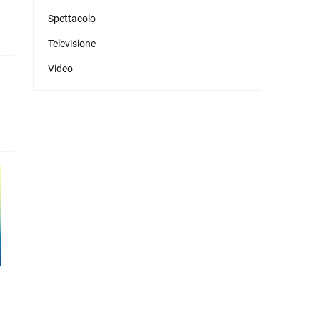
Spettacolo
Televisione
Video