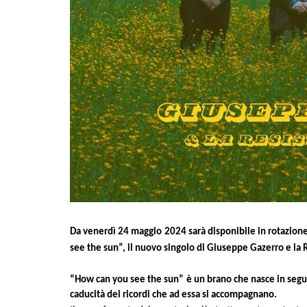
Da venerdì 24 maggio 2024 sarà disponibile in rotazione
see the sun”, il nuovo singolo di Giuseppe Gazerro e la 
“How can you see the sun” è un brano che nasce in seguito
caducità dei ricordi che ad essa si accompagnano.