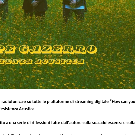
 radiofonica e su tutte le piattaforme di streaming digitale “How can yo
Resistenza Acustica.
 a una serie di riflessioni fatte dall'autore sulla sua adolescenza e sull