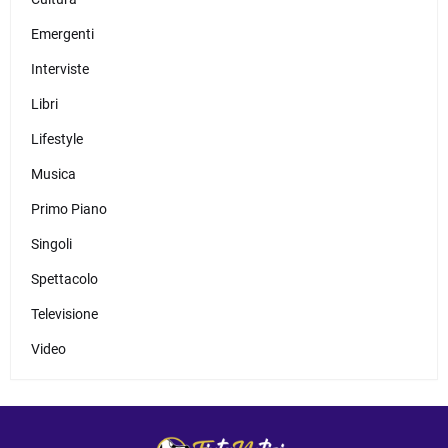
Emergenti
Interviste
Libri
Lifestyle
Musica
Primo Piano
Singoli
Spettacolo
Televisione
Video