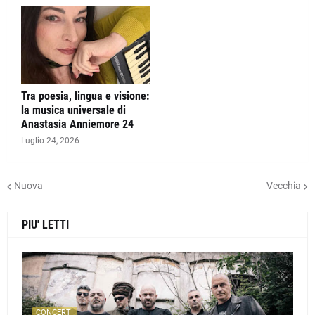
Tra poesia, lingua e visione:
la musica universale di
Anastasia Anniemore 24
Luglio 24, 2026
Nuova
Vecchia
PIU' LETTI
CONCERTI