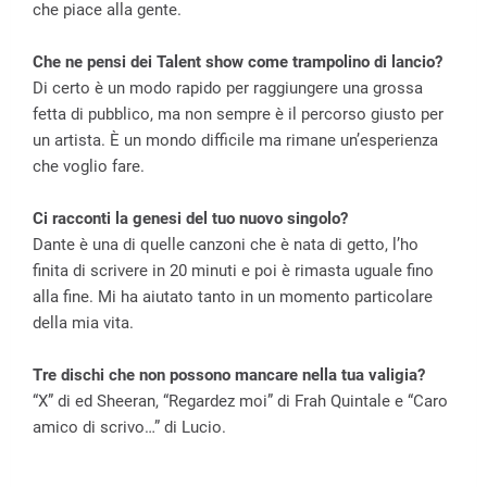
che piace alla gente.
Che ne pensi dei Talent show come trampolino di lancio?
Di certo è un modo rapido per raggiungere una grossa
fetta di pubblico, ma non sempre è il percorso giusto per
un artista. È un mondo difficile ma rimane un’esperienza
che voglio fare.
Ci racconti la genesi del tuo nuovo singolo?
Dante è una di quelle canzoni che è nata di getto, l’ho
finita di scrivere in 20 minuti e poi è rimasta uguale fino
alla fine. Mi ha aiutato tanto in un momento particolare
della mia vita.
Tre dischi che non possono mancare nella tua valigia?
“X” di ed Sheeran, “Regardez moi” di Frah Quintale e “Caro
amico di scrivo…” di Lucio.