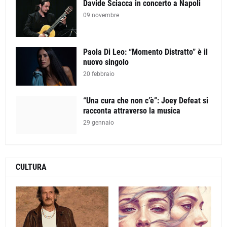
Davide Sciacca in concerto a Napoli
09 novembre
Paola Di Leo: “Momento Distratto” è il
nuovo singolo
20 febbraio
“Una cura che non c’è”: Joey Defeat si
racconta attraverso la musica
29 gennaio
CULTURA