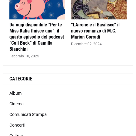
Da oggi disponibile “Per te
“L'Airone e il Basilisco” il
Miss Italia finisce qua”, il
nuovo romanzo di M.G.
quarto episodio del podcast
Marion Corradi
“Call Back” di Camilla
Dicembre 02, 2024
Bianchini
Febbraio 10, 2025
CATEGORIE
Album
Cinema
Comunicati Stampa
Concerti
Cultura