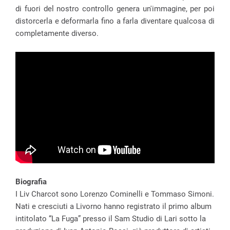
di fuori del nostro controllo genera un'immagine, per poi
distorcerla e deformarla fino a farla diventare qualcosa di
completamente diverso.
Biografia
I Liv Charcot sono Lorenzo Cominelli e Tommaso Simoni.
Nati e cresciuti a Livorno hanno registrato il primo album
intitolato “La Fuga” presso il Sam Studio di Lari sotto la