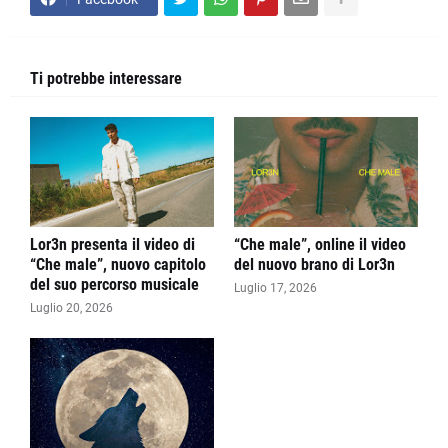
Ti potrebbe interessare
Lor3n presenta il video di
“Che male”, online il video
“Che male”, nuovo capitolo
del nuovo brano di Lor3n
del suo percorso musicale
Luglio 17, 2026
Luglio 20, 2026