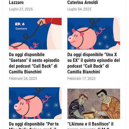
Lazzaro
Caterina Arnoldi
Luglio 27, 2026
Luglio 04, 2025
Da oggi disponibile
Da oggi disponibile “Una X
“Gaetano” il sesto episodio
su EX” il quinto episodio del
del podcast “Call Back” di
podcast “Call Back” di
Camilla Bianchini
Camilla Bianchini
Febbraio 24, 2025
Febbraio 17, 2025
Da oggi disponibile “Per te
“L'Airone e il Basilisco” il