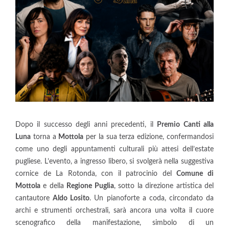
Dopo il successo degli anni precedenti, il
Premio Canti alla
Luna
torna a
Mottola
per la sua terza edizione, confermandosi
come uno degli appuntamenti culturali più attesi dell’estate
pugliese. L’evento, a ingresso libero, si svolgerà nella suggestiva
cornice de La Rotonda, con il patrocinio del
Comune di
Mottola
e della
Regione Puglia
, sotto la direzione artistica del
cantautore
Aldo Losito
. Un pianoforte a coda, circondato da
archi e strumenti orchestrali, sarà ancora una volta il cuore
scenografico della manifestazione, simbolo di un