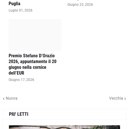
Puglia
Giugno 23, 2026
Luglio 01, 2026
Premio Stefano D’Orazio
2026, appuntamento il 20
giugno nella cornice
dell’EUR
Giugno 17, 2026
Nuova
Vecchia
PIU' LETTI