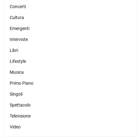
Concerti
Cultura
Emergenti
Interviste
Libri
Lifestyle
Musica
Primo Piano
Singoli
Spettacolo
Televisione
Video