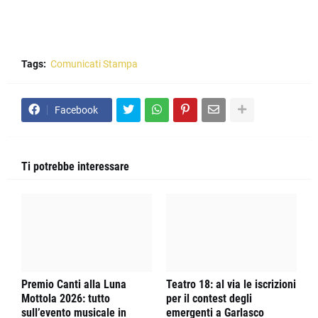
Tags:
Comunicati Stampa
Facebook
Ti potrebbe interessare
Premio Canti alla Luna
Teatro 18: al via le iscrizioni
Mottola 2026: tutto
per il contest degli
sull’evento musicale in
emergenti a Garlasco