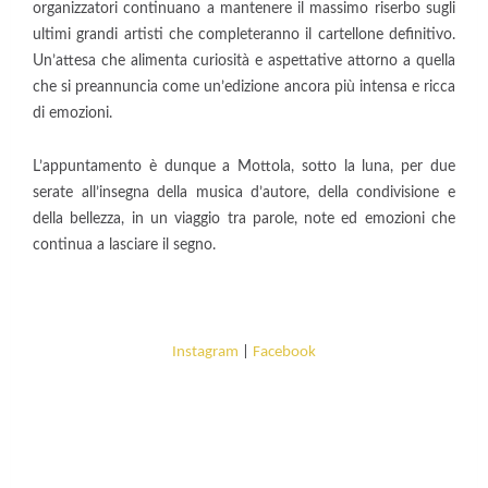
organizzatori continuano a mantenere il massimo riserbo sugli
ultimi grandi artisti che completeranno il cartellone definitivo.
Un’attesa che alimenta curiosità e aspettative attorno a quella
che si preannuncia come un’edizione ancora più intensa e ricca
di emozioni.
L’appuntamento è dunque a Mottola, sotto la luna, per due
serate all’insegna della musica d’autore, della condivisione e
della bellezza, in un viaggio tra parole, note ed emozioni che
continua a lasciare il segno.
Instagram
|
Facebook