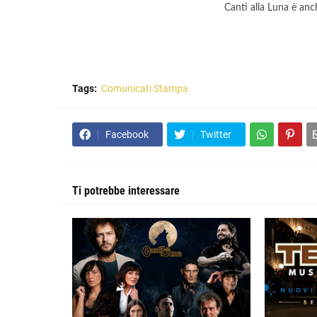
Canti alla Luna è an
Tags:
Comunicati Stampa
Facebook
Twitter
Ti potrebbe interessare