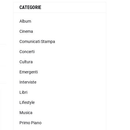
CATEGORIE
Album
Cinema
Comunicati Stampa
Concerti
Cultura
Emergenti
Interviste
Libri
Lifestyle
Musica
Primo Piano