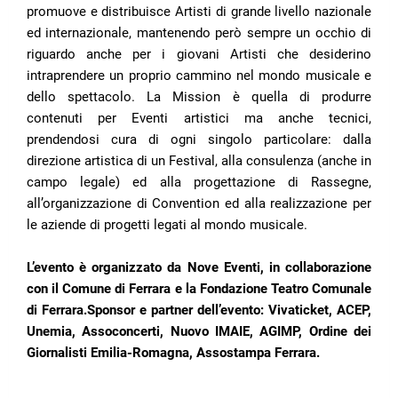
promuove e distribuisce Artisti di grande livello nazionale
ed internazionale, mantenendo però sempre un occhio di
riguardo anche per i giovani Artisti che desiderino
intraprendere un proprio cammino nel mondo musicale e
dello spettacolo. La Mission è quella di produrre
contenuti per Eventi artistici ma anche tecnici,
prendendosi cura di ogni singolo particolare: dalla
direzione artistica di un Festival, alla consulenza (anche in
campo legale) ed alla progettazione di Rassegne,
all’organizzazione di Convention ed alla realizzazione per
le aziende di progetti legati al mondo musicale.
L’evento è organizzato da Nove Eventi, in collaborazione
con il Comune di Ferrara e la Fondazione Teatro Comunale
di Ferrara.Sponsor e partner dell’evento: Vivaticket, ACEP,
Unemia, Assoconcerti, Nuovo IMAIE, AGIMP, Ordine dei
Giornalisti Emilia-Romagna, Assostampa Ferrara.