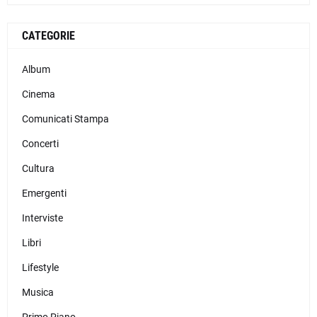
CATEGORIE
Album
Cinema
Comunicati Stampa
Concerti
Cultura
Emergenti
Interviste
Libri
Lifestyle
Musica
Primo Piano