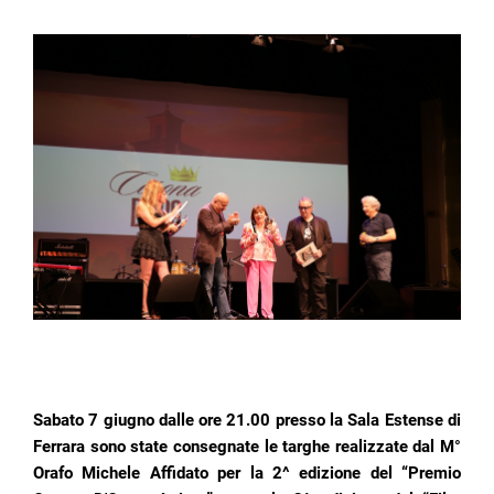
Sabato 7 giugno dalle ore 21.00 presso la Sala Estense di
Ferrara sono state consegnate le targhe realizzate dal M°
Orafo Michele Affidato per la 2^ edizione del “Premio