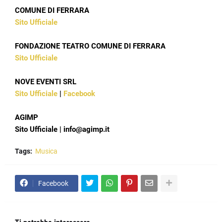
COMUNE DI FERRARA
Sito Ufficiale
FONDAZIONE TEATRO COMUNE DI FERRARA
Sito Ufficiale
NOVE EVENTI SRL
Sito Ufficiale
|
Facebook
AGIMP
Sito Ufficiale
|
info@agimp.it
Tags:
Musica
Facebook