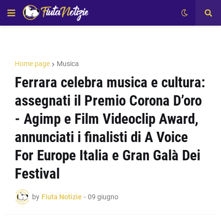
Home page
Musica
Ferrara celebra musica e cultura:
assegnati il Premio Corona D’oro
- Agimp e Film Videoclip Award,
annunciati i finalisti di A Voice
For Europe Italia e Gran Galà Dei
Festival
by
Fiuta Notizie
-
09 giugno