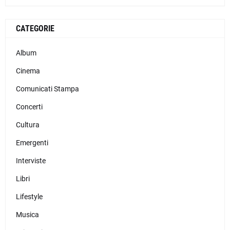
CATEGORIE
Album
Cinema
Comunicati Stampa
Concerti
Cultura
Emergenti
Interviste
Libri
Lifestyle
Musica