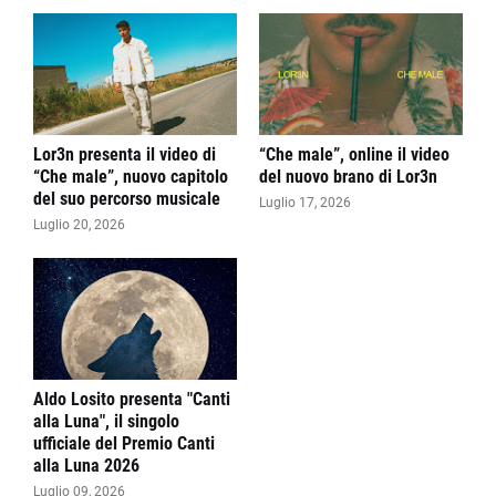
Lor3n presenta il video di
“Che male”, online il video
“Che male”, nuovo capitolo
del nuovo brano di Lor3n
del suo percorso musicale
Luglio 17, 2026
Luglio 20, 2026
Aldo Losito presenta "Canti
alla Luna", il singolo
ufficiale del Premio Canti
alla Luna 2026
Luglio 09, 2026