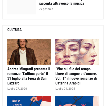
racconta attraverso la musica
29 gennaio
CULTURA
Andrea Mingardi presenta il
“Vite sul filo del tempo.
romanzo “L'ultima porta” il
Linee di sangue e d'amore.
31 luglio alla Fiera di San
Vol. 1” il nuovo romanzo di
Lazzaro
Caterina Arnoldi
Luglio 27, 2026
Luglio 04, 2025