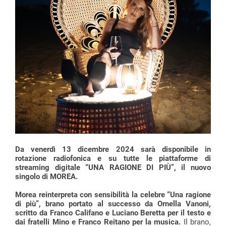
Da venerdì 13 dicembre 2024 sarà disponibile in
rotazione radiofonica e su tutte le piattaforme di
streaming digitale “UNA RAGIONE DI PIÙ”, il nuovo
singolo di MOREA.
Morea reinterpreta con sensibilità la celebre “Una ragione
di più”, brano portato al successo da Ornella Vanoni,
scritto da Franco Califano e Luciano Beretta per il testo e
dai fratelli Mino e Franco Reitano per la musica.
Il brano,