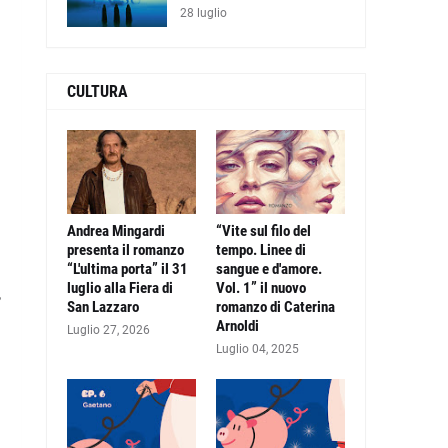
28 luglio
CULTURA
Andrea Mingardi
“Vite sul filo del
presenta il romanzo
tempo. Linee di
“L'ultima porta” il 31
sangue e d'amore.
luglio alla Fiera di
Vol. 1” il nuovo
,
San Lazzaro
romanzo di Caterina
Arnoldi
Luglio 27, 2026
Luglio 04, 2025