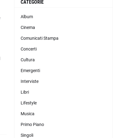
CATEGORIE
Album
e
Cinema
Comunicati Stampa
Concerti
l
Cultura
Emergenti
Interviste
Libri
Lifestyle
Musica
Primo Piano
Singoli