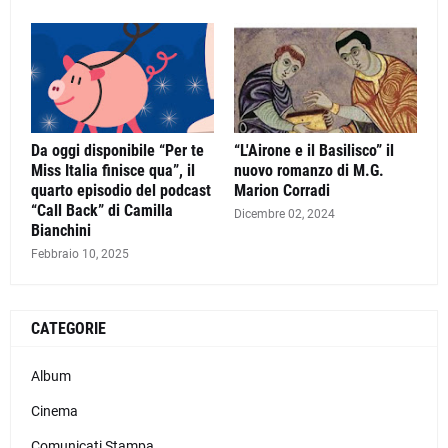
Da oggi disponibile “Per te
“L'Airone e il Basilisco” il
Miss Italia finisce qua”, il
nuovo romanzo di M.G.
quarto episodio del podcast
Marion Corradi
“Call Back” di Camilla
Dicembre 02, 2024
Bianchini
Febbraio 10, 2025
CATEGORIE
Album
Cinema
Comunicati Stampa