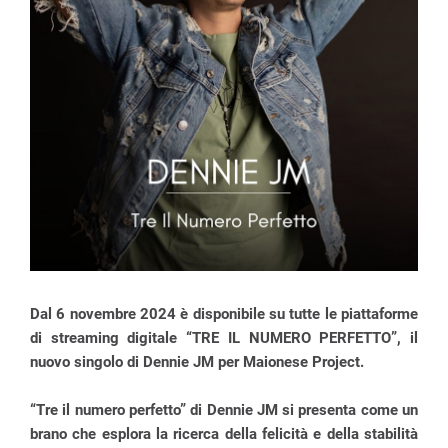
Dal 6 novembre 2024 è disponibile su tutte le piattaforme
di streaming digitale “TRE IL NUMERO PERFETTO”, il
nuovo singolo di Dennie JM per Maionese Project.
“Tre il numero perfetto” di Dennie JM si presenta come un
brano che esplora la ricerca della felicità e della stabilità