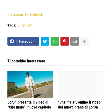
Instagram
|
Facebook
Tags:
Emergenti
Facebook
Ti potrebbe interessare
Lor3n presenta il video di
“Che male”, online il video
“Che male”, nuovo capitolo
del nuovo brano di Lor3n