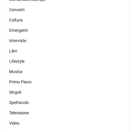
Concerti
Cultura
Emergenti
Interviste
Libri
Lifestyle
Musica
Primo Piano
Singoli
Spettacolo
Televisione
Video