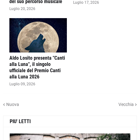
del suo percorso musicale
Luglio 17, 2026
Luglio 20, 2026
Aldo Losito presenta "Canti
alla Luna", il singolo
ufficiale del Premio Canti
alla Luna 2026
Luglio 09, 2026
Nuova
Vecchia
PIU' LETTI