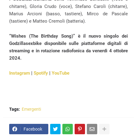
chitarre), Gloria Crudo (voce), Stefano Caroli (chitarre),
Marius Arcioni (basso, tastiere), Mirco de Pascale
(tastiere) e Matteo Cremoli (batteria).
“Wishes (The Birthday Song)” è il nuovo singolo dei
Godzillasexbike disponibile sulle piattaforme digitali di
streaming e in rotazione radiofonica da venerdì 4 ottobre
2024.
Instagram
|
Spotify
|
YouTube
Tags:
Emergenti
Facebook