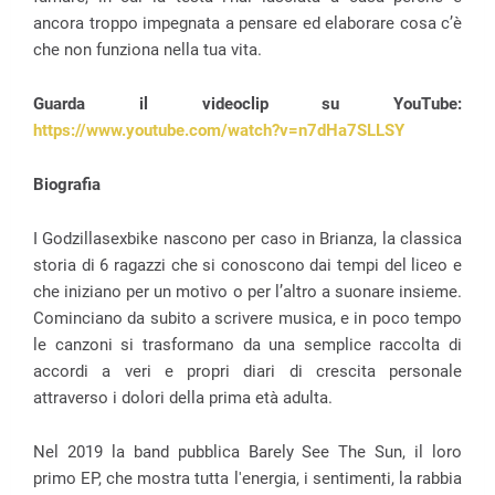
ancora troppo impegnata a pensare ed elaborare cosa c’è
che non funziona nella tua vita.
Guarda il videoclip su YouTube:
https://www.youtube.com/watch?v=n7dHa7SLLSY
Biografia
I Godzillasexbike nascono per caso in Brianza, la classica
storia di 6 ragazzi che si conoscono dai tempi del liceo e
che iniziano per un motivo o per l’altro a suonare insieme.
Cominciano da subito a scrivere musica, e in poco tempo
le canzoni si trasformano da una semplice raccolta di
accordi a veri e propri diari di crescita personale
attraverso i dolori della prima età adulta.
Nel 2019 la band pubblica Barely See The Sun, il loro
primo EP, che mostra tutta l'energia, i sentimenti, la rabbia