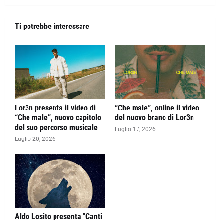
Ti potrebbe interessare
Lor3n presenta il video di
“Che male”, online il video
“Che male”, nuovo capitolo
del nuovo brano di Lor3n
del suo percorso musicale
Luglio 17, 2026
Luglio 20, 2026
Aldo Losito presenta "Canti