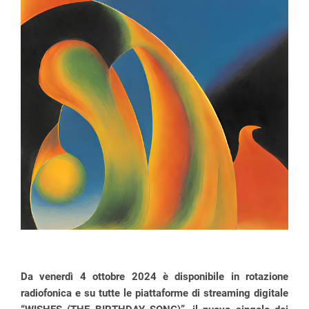
Da venerdì 4 ottobre 2024 è disponibile in rotazione
radiofonica e su tutte le piattaforme di streaming digitale