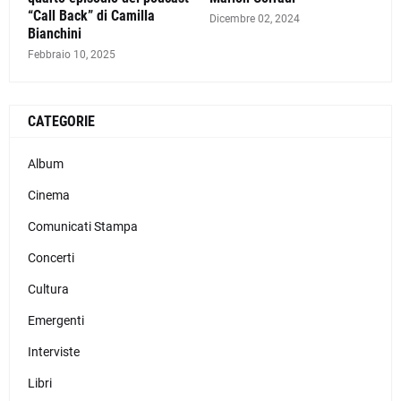
“Call Back” di Camilla
Dicembre 02, 2024
Bianchini
Febbraio 10, 2025
CATEGORIE
Album
Cinema
Comunicati Stampa
Concerti
Cultura
Emergenti
Interviste
Libri