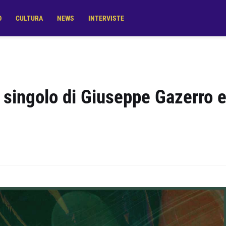
O
CULTURA
NEWS
INTERVISTE
o singolo di Giuseppe Gazerro 