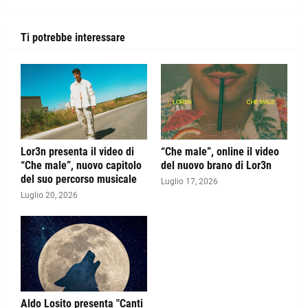
Ti potrebbe interessare
Lor3n presenta il video di
“Che male”, online il video
“Che male”, nuovo capitolo
del nuovo brano di Lor3n
del suo percorso musicale
Luglio 17, 2026
Luglio 20, 2026
Aldo Losito presenta "Canti