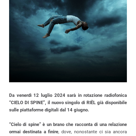
Da venerdì 12 luglio 2024 sarà in rotazione radiofonica
“CIELO DI SPINE”, il nuovo singolo di RIÈL già disponibile
sulle piattaforme digitali dal 14 giugno.
“Cielo di spine” è un brano che racconta di una relazione
ormai destinata a finire
, dove, nonostante ci sia ancora