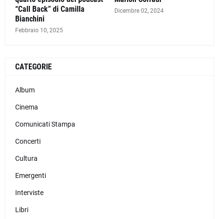
“Call Back” di Camilla
Dicembre 02, 2024
Bianchini
Febbraio 10, 2025
CATEGORIE
Album
Cinema
Comunicati Stampa
Concerti
Cultura
Emergenti
Interviste
Libri