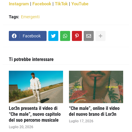
Instagram
|
Facebook
|
TikTok
|
YouTube
Tags:
Emergenti
Facebook
Ti potrebbe interessare
Lor3n presenta il video di
“Che male”, online il video
“Che male”, nuovo capitolo
del nuovo brano di Lor3n
del suo percorso musicale
Luglio 17, 2026
Luglio 20, 2026