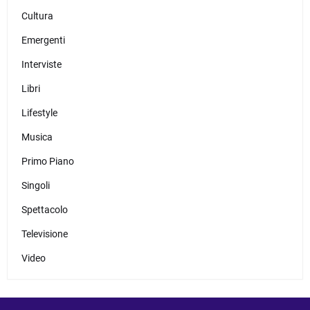
Cultura
Emergenti
Interviste
Libri
Lifestyle
Musica
Primo Piano
Singoli
Spettacolo
Televisione
Video