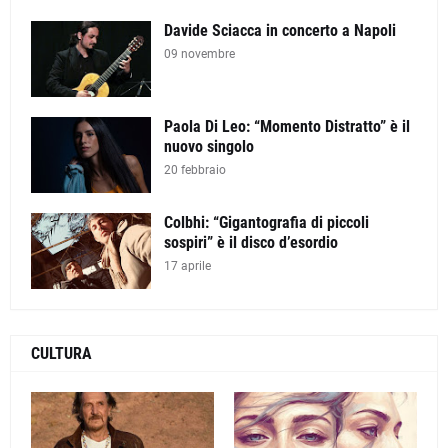
Davide Sciacca in concerto a Napoli
09 novembre
Paola Di Leo: “Momento Distratto” è il
nuovo singolo
20 febbraio
Colbhi: “Gigantografia di piccoli
sospiri” è il disco d’esordio
17 aprile
CULTURA