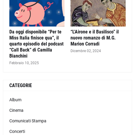
Da oggi disponibile “Per te
“L'Airone e il Basilisco” il
Miss Italia finisce qua”, il
nuovo romanzo di M.G.
quarto episodio del podcast
Marion Corradi
“Call Back” di Camilla
Dicembre 02, 2024
Bianchini
Febbraio 10, 2025
CATEGORIE
Album
Cinema
Comunicati Stampa
Concerti