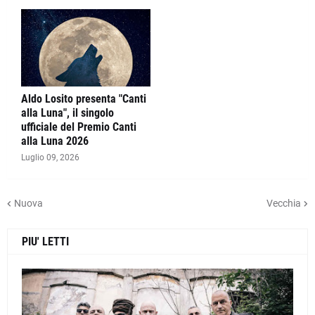
Aldo Losito presenta "Canti
alla Luna", il singolo
ufficiale del Premio Canti
alla Luna 2026
Luglio 09, 2026
Nuova
Vecchia
PIU' LETTI