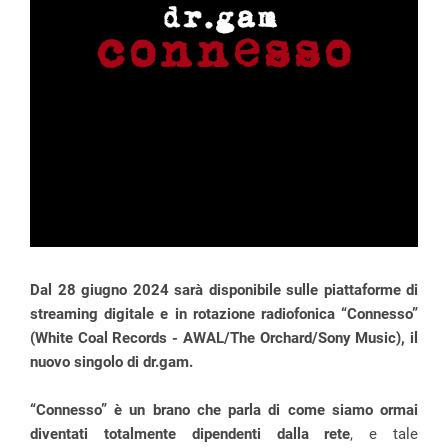
Dal 28 giugno 2024 sarà disponibile sulle piattaforme di
streaming digitale e in rotazione radiofonica “Connesso”
(White Coal Records -
AWAL/The Orchard/Sony Music)
, il
nuovo singolo di dr.gam.
“Connesso” è un brano che parla di come siamo ormai
diventati totalmente dipendenti dalla rete
, e tale