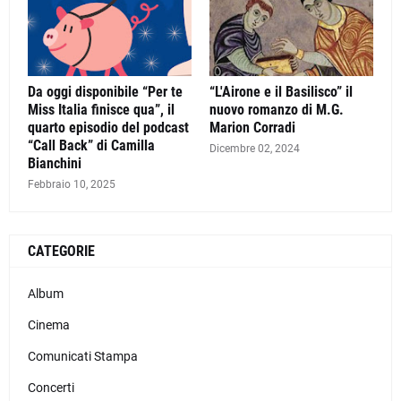
Da oggi disponibile “Per te
“L'Airone e il Basilisco” il
Miss Italia finisce qua”, il
nuovo romanzo di M.G.
quarto episodio del podcast
Marion Corradi
“Call Back” di Camilla
Dicembre 02, 2024
Bianchini
Febbraio 10, 2025
CATEGORIE
Album
Cinema
Comunicati Stampa
Concerti