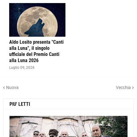
Aldo Losito presenta "Canti
alla Luna", il singolo
ufficiale del Premio Canti
alla Luna 2026
Luglio 09, 2026
Nuova
Vecchia
PIU' LETTI