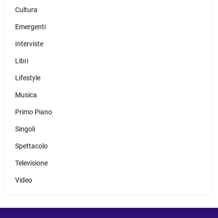
Cultura
Emergenti
Interviste
Libri
Lifestyle
Musica
Primo Piano
Singoli
Spettacolo
Televisione
Video