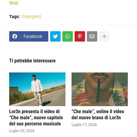
Web
Tags:
Emergenti
Facebook
Ti potrebbe interessare
Lor3n presenta il video di
“Che male”, online il video
“Che male”, nuovo capitolo
del nuovo brano di Lor3n
del suo percorso musicale
Luglio 17, 2026
Luglio 20, 2026