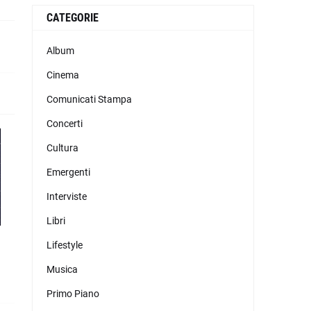
CATEGORIE
Album
Cinema
Comunicati Stampa
Concerti
Cultura
Emergenti
Interviste
Libri
,
Lifestyle
Musica
Primo Piano