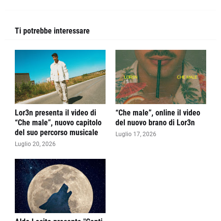
Ti potrebbe interessare
Lor3n presenta il video di
“Che male”, online il video
“Che male”, nuovo capitolo
del nuovo brano di Lor3n
del suo percorso musicale
Luglio 17, 2026
Luglio 20, 2026