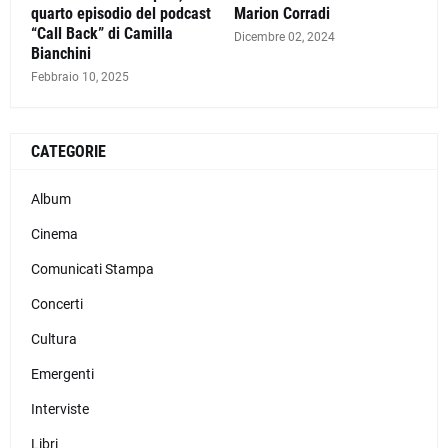
quarto episodio del podcast
Marion Corradi
“Call Back” di Camilla
Dicembre 02, 2024
Bianchini
Febbraio 10, 2025
CATEGORIE
Album
Cinema
Comunicati Stampa
Concerti
Cultura
Emergenti
Interviste
Libri