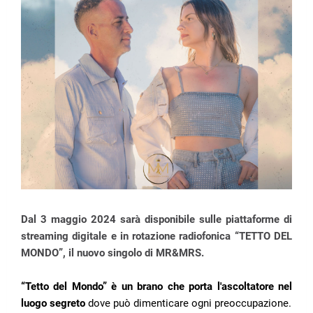
Dal 3 maggio 2024 sarà disponibile sulle piattaforme di
streaming digitale e in rotazione radiofonica “TETTO DEL
MONDO”, il nuovo singolo di MR&MRS.
“Tetto del Mondo” è un brano che porta l'ascoltatore nel
luogo segreto
dove può dimenticare ogni preoccupazione.