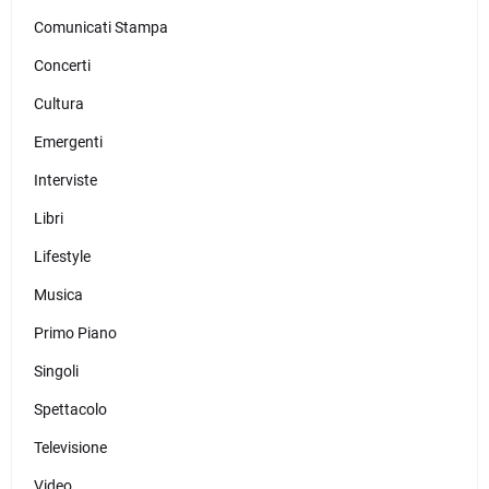
Comunicati Stampa
Concerti
Cultura
Emergenti
Interviste
Libri
Lifestyle
Musica
Primo Piano
Singoli
Spettacolo
Televisione
Video