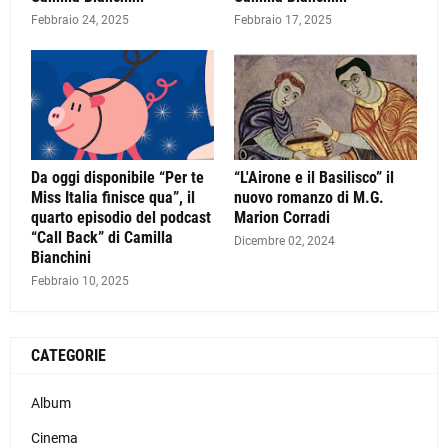
Febbraio 24, 2025
Febbraio 17, 2025
Da oggi disponibile “Per te
“L'Airone e il Basilisco” il
Miss Italia finisce qua”, il
nuovo romanzo di M.G.
quarto episodio del podcast
Marion Corradi
“Call Back” di Camilla
Dicembre 02, 2024
Bianchini
Febbraio 10, 2025
CATEGORIE
Album
Cinema