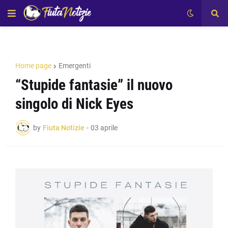
Home page
Emergenti
“Stupide fantasie” il nuovo
singolo di Nick Eyes
by
Fiuta Notizie
-
03 aprile