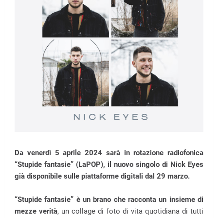
Da venerdì 5 aprile 2024 sarà in rotazione radiofonica
“Stupide fantasie” (LaPOP), il nuovo singolo di Nick Eyes
già disponibile sulle piattaforme digitali dal 29 marzo.
“Stupide fantasie” è un brano che racconta un insieme di
mezze verità
, un collage di foto di vita quotidiana di tutti