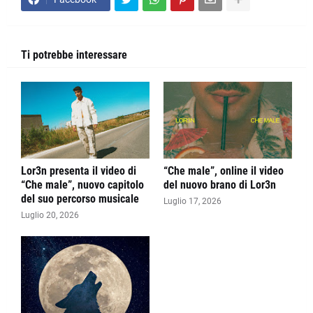
Ti potrebbe interessare
Lor3n presenta il video di
“Che male”, online il video
“Che male”, nuovo capitolo
del nuovo brano di Lor3n
del suo percorso musicale
Luglio 17, 2026
Luglio 20, 2026