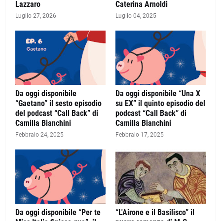
Lazzaro
Caterina Arnoldi
Luglio 27, 2026
Luglio 04, 2025
Da oggi disponibile
Da oggi disponibile “Una X
“Gaetano” il sesto episodio
su EX” il quinto episodio del
del podcast “Call Back” di
podcast “Call Back” di
Camilla Bianchini
Camilla Bianchini
Febbraio 24, 2025
Febbraio 17, 2025
Da oggi disponibile “Per te
“L'Airone e il Basilisco” il