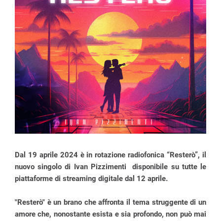
Dal 19 aprile 2024 è in rotazione radiofonica “Resterò”, il
nuovo singolo di Ivan Pizzimenti disponibile su tutte le
piattaforme di streaming digitale dal 12 aprile.
"Resterò" è un brano che affronta il tema struggente di un
amore che, nonostante esista e sia profondo, non può mai