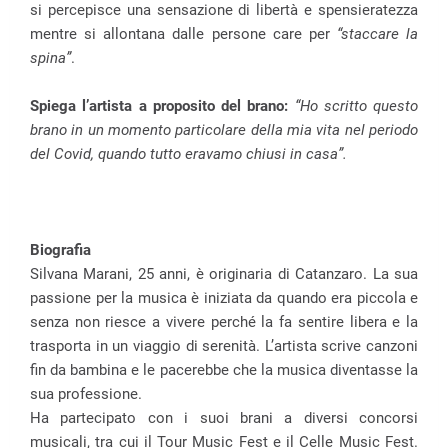
si percepisce una sensazione di libertà e spensieratezza
mentre si allontana dalle persone care per
“staccare la
spina”
.
Spiega l’artista a proposito del brano:
“Ho scritto questo
brano in un momento particolare della mia vita nel periodo
del Covid, quando tutto eravamo chiusi in casa”.
Biografia
Silvana Marani, 25 anni, è originaria di Catanzaro. La sua
passione per la musica è iniziata da quando era piccola e
senza non riesce a vivere perché la fa sentire libera e la
trasporta in un viaggio di serenità. L’artista scrive canzoni
fin da bambina e le pacerebbe che la musica diventasse la
sua professione.
Ha partecipato con i suoi brani a diversi concorsi
musicali, tra cui il Tour Music Fest e il Celle Music Fest.