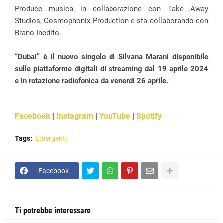
Produce musica in collaborazione con Take Away
Studios, Cosmophonix Production e sta collaborando con
Brano Inedito.
“Dubai” è il nuovo singolo di Silvana Marani disponibile
sulle piattaforme digitali di streaming dal 19 aprile 2024
e in rotazione radiofonica da venerdì 26 aprile.
Facebook
|
Instagram
|
YouTube
|
Spotify
Tags:
Emergenti
Facebook
Ti potrebbe interessare