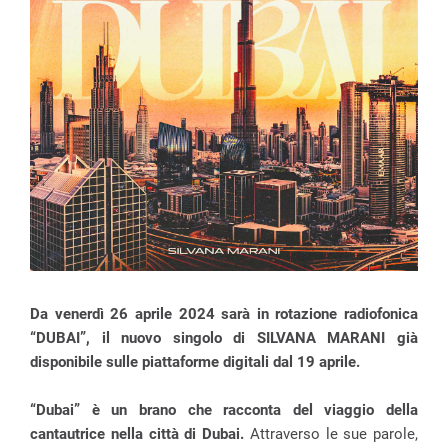
Da venerdì 26 aprile 2024 sarà in rotazione radiofonica
“DUBAI”, il nuovo singolo di SILVANA MARANI già
disponibile sulle piattaforme digitali dal 19 aprile.
“Dubai” è un brano che racconta del viaggio della
cantautrice nella città di Dubai.
Attraverso le sue parole,