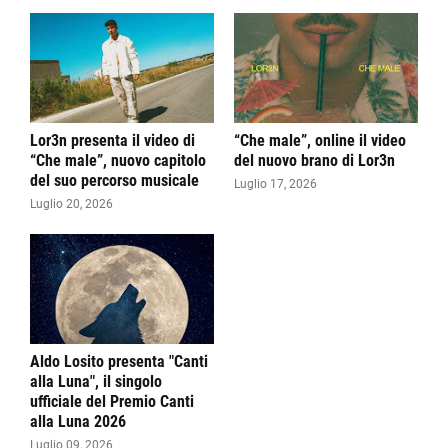
Lor3n presenta il video di
“Che male”, online il video
“Che male”, nuovo capitolo
del nuovo brano di Lor3n
del suo percorso musicale
Luglio 17, 2026
Luglio 20, 2026
Aldo Losito presenta "Canti
alla Luna", il singolo
ufficiale del Premio Canti
alla Luna 2026
Luglio 09, 2026