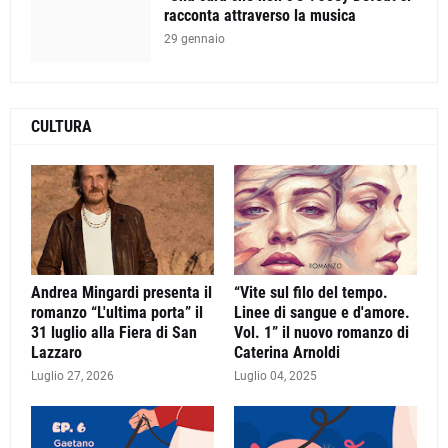
racconta attraverso la musica
29 gennaio
CULTURA
Andrea Mingardi presenta il
“Vite sul filo del tempo.
romanzo “L'ultima porta” il
Linee di sangue e d'amore.
31 luglio alla Fiera di San
Vol. 1” il nuovo romanzo di
Lazzaro
Caterina Arnoldi
Luglio 27, 2026
Luglio 04, 2025