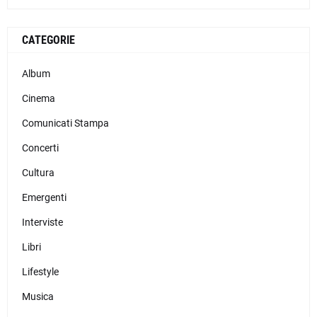
CATEGORIE
Album
Cinema
Comunicati Stampa
Concerti
Cultura
Emergenti
Interviste
Libri
Lifestyle
Musica