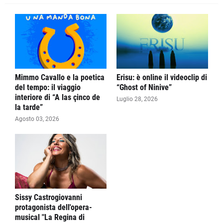
Mimmo Cavallo e la poetica
Erisu: è online il videoclip di
del tempo: il viaggio
“Ghost of Ninive”
interiore di “A las çinco de
Luglio 28, 2026
la tarde”
Agosto 03, 2026
Sissy Castrogiovanni
protagonista dell'opera-
musical "La Regina di