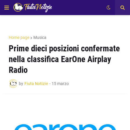
Home page
Musica
Prime dieci posizioni confermate
nella classifica EarOne Airplay
Radio
by
Fiuta Notizie
-
15 marzo