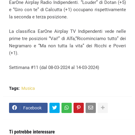
EarOne Airplay Radio Indipendenti. “Louder” di Dotan (+5)
e “Giro con te” di Calcutta (+1) occupano rispettivamente
la seconda e terza posizione.
La classifica EarOne Airplay TV Indipendenti vede nelle
prime tre posizioni “Vai!” di Alfa,“Ricominciamo tutto” dei
Negramaro e “Ma non tutta la vita” dei Ricchi e Poveri
(+1).
Settimana #11 (dal 08-03-2024 al 14-03-2024)
Tags:
Musica
Facebook
Ti potrebbe interessare