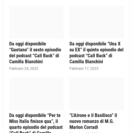
Da oggi disponibile
Da oggi disponibile “Una X
“Gaetano” il sesto episodio
su EX” il quinto episodio del
del podcast “Call Back” di
podcast “Call Back” di
Camilla Bianchini
Camilla Bianchini
Febbraio 24, 2025
Febbraio 17, 2025
Da oggi disponibile “Per te
“L'Airone e il Basilisco” il
Miss Italia finisce qua”, il
nuovo romanzo di M.G.
quarto episodio del podcast
Marion Corradi