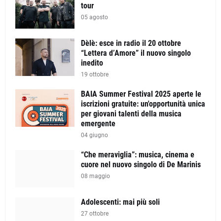
tour
05 agosto
Dèlè: esce in radio il 20 ottobre
“Lettera d’Amore” il nuovo singolo
inedito
19 ottobre
BAIA Summer Festival 2025 aperte le
iscrizioni gratuite: un'opportunità unica
per giovani talenti della musica
emergente
04 giugno
“Che meraviglia”: musica, cinema e
cuore nel nuovo singolo di De Marinis
08 maggio
Adolescenti: mai più soli
27 ottobre