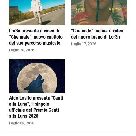
Lor3n presenta il video di
“Che male”, online il video
“Che male”, nuovo capitolo
del nuovo brano di Lor3n
del suo percorso musicale
Luglio 17, 2026
Luglio 20, 2026
Aldo Losito presenta "Canti
alla Luna", il singolo
ufficiale del Premio Canti
alla Luna 2026
Luglio 09, 2026