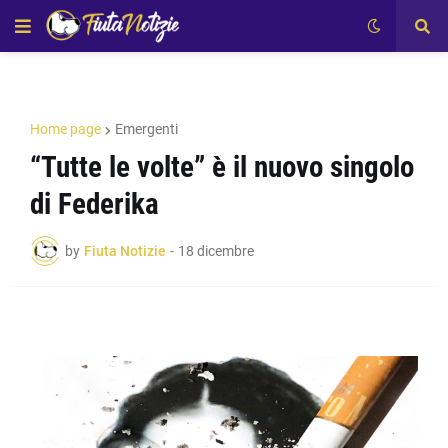
Home page
Emergenti
“Tutte le volte” è il nuovo singolo
di Federika
by
Fiuta Notizie
-
18 dicembre