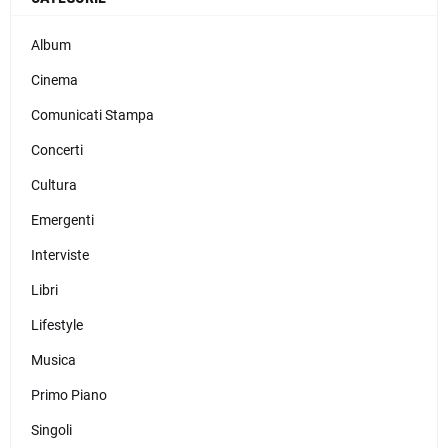
Album
Cinema
Comunicati Stampa
Concerti
Cultura
Emergenti
Interviste
Libri
Lifestyle
Musica
Primo Piano
Singoli