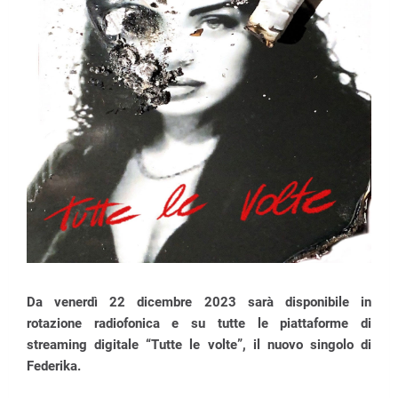
Da venerdì 22 dicembre 2023 sarà disponibile in
rotazione radiofonica e su tutte le piattaforme di
streaming digitale “Tutte le volte”, il nuovo singolo di
Federika.