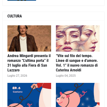
CULTURA
Andrea Mingardi presenta il
“Vite sul filo del tempo.
romanzo “L'ultima porta” il
Linee di sangue e d'amore.
31 luglio alla Fiera di San
Vol. 1” il nuovo romanzo di
Lazzaro
Caterina Arnoldi
Luglio 27, 2026
Luglio 04, 2025