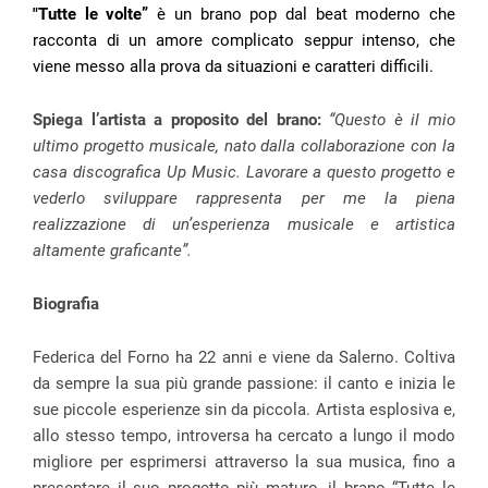
"Tutte le volte”
è un brano pop dal beat moderno che
racconta di un amore complicato seppur intenso, che
viene messo alla prova da situazioni e caratteri difficili.
Spiega l’artista a proposito del brano:
“Questo è il mio
ultimo progetto musicale, nato dalla collaborazione con la
casa discografica Up Music. Lavorare a questo progetto e
vederlo sviluppare rappresenta per me la piena
realizzazione di un’esperienza musicale e artistica
altamente graficante”.
Biografia
Federica del Forno ha 22 anni e viene da Salerno. Coltiva
da sempre la sua più grande passione: il canto e inizia le
sue piccole esperienze sin da piccola. Artista esplosiva e,
allo stesso tempo, introversa ha cercato a lungo il modo
migliore per esprimersi attraverso la sua musica, fino a