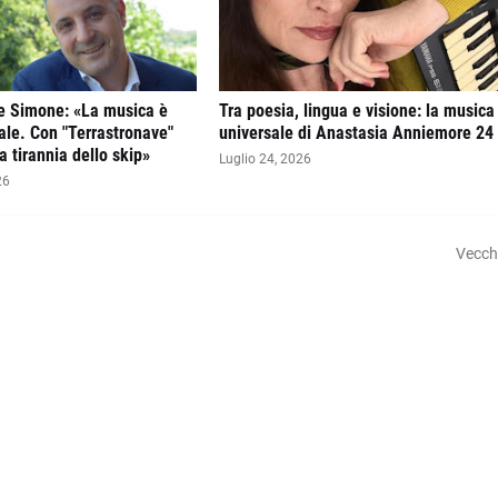
 Simone: «La musica è
Tra poesia, lingua e visione: la musica
ale. Con "Terrastronave"
universale di Anastasia Anniemore 24
 tirannia dello skip»
Luglio 24, 2026
26
Vecch