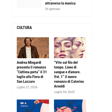
attraverso la musica
29 gennaio
CULTURA
Andrea Mingardi
“Vite sul filo del
presenta il romanzo
tempo. Linee di
“L'ultima porta” il 31
sangue e d'amore.
luglio alla Fiera di
Vol. 1” il nuovo
San Lazzaro
romanzo di Caterina
Arnoldi
Luglio 27, 2026
Luglio 04, 2025