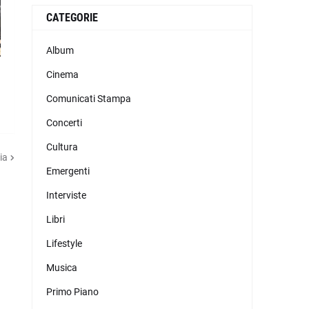
CATEGORIE
Album
Cinema
Comunicati Stampa
Concerti
Cultura
ia
Emergenti
Interviste
Libri
Lifestyle
Musica
Primo Piano