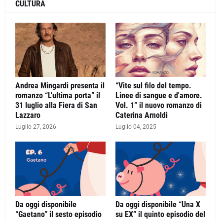
CULTURA
Andrea Mingardi presenta il
“Vite sul filo del tempo.
romanzo “L'ultima porta” il
Linee di sangue e d'amore.
31 luglio alla Fiera di San
Vol. 1” il nuovo romanzo di
Lazzaro
Caterina Arnoldi
Luglio 27, 2026
Luglio 04, 2025
Da oggi disponibile
Da oggi disponibile “Una X
“Gaetano” il sesto episodio
su EX” il quinto episodio del