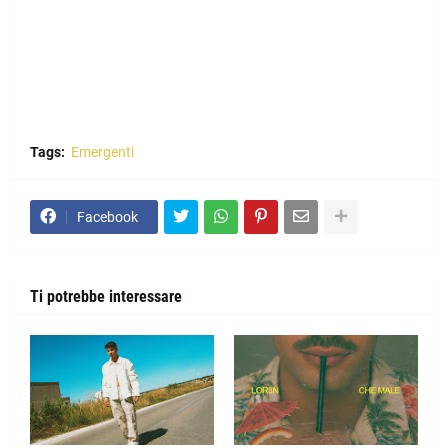
Tags:
Emergenti
Facebook
Ti potrebbe interessare