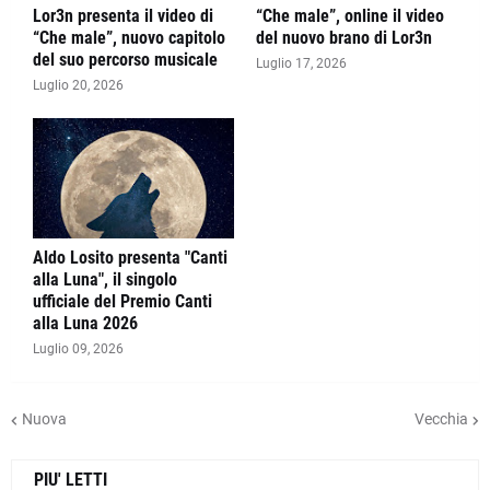
Lor3n presenta il video di
“Che male”, online il video
“Che male”, nuovo capitolo
del nuovo brano di Lor3n
del suo percorso musicale
Luglio 17, 2026
Luglio 20, 2026
Aldo Losito presenta "Canti
alla Luna", il singolo
ufficiale del Premio Canti
alla Luna 2026
Luglio 09, 2026
Nuova
Vecchia
PIU' LETTI