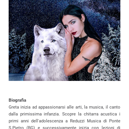
Biografia
Greta inizia ad appassionarsi alle arti, la musica, il canto
dalla primissima infanzia. Scopre la chitarra acustica i
primi anni dell'adolescenza a Reduzzi Musica di Ponte
S.Pietro (BG) e successivamente inizia con lezioni di