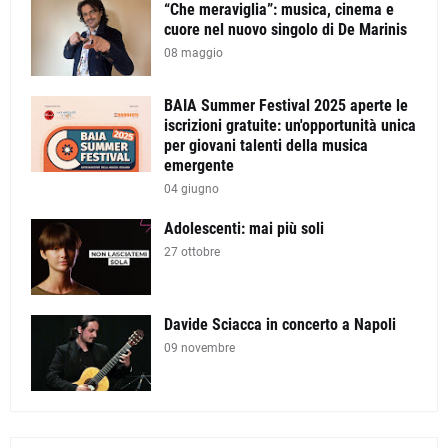
“Che meraviglia”: musica, cinema e
cuore nel nuovo singolo di De Marinis
08 maggio
BAIA Summer Festival 2025 aperte le
iscrizioni gratuite: un'opportunità unica
per giovani talenti della musica
emergente
04 giugno
Adolescenti: mai più soli
27 ottobre
Davide Sciacca in concerto a Napoli
09 novembre