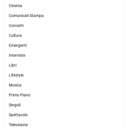
Cinema
Comunicati Stampa
Concerti
Cultura
Emergenti
Interviste
Libri
Lifestyle
Musica
Primo Piano
Singoli
Spettacolo
Televisione