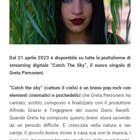
Dal 21 aprile 2023 è disponibile su tutte le piattaforme di
streaming digitale “Catch The Sky”, il nuovo singolo di
Greta Personeni.
“Catch the sky” (catturo il cielo) è un brano pop-rock con
elementi cinematici e psichedelici
che Greta Personeni ha
cantato, scritto, composto e finalizzato con il produttore
Alfredo Grassi e l'ingegnere del suono Dario Ravelli.
Quando Greta ha composto questo brano stava uscendo
da un periodo difficile. È cresciuta nella natura e nei
campi, il piccolo bosco vicino a casa sua con la musica, i