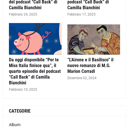
del podcast “Call Back” di
podcast “Call Back” di
Camilla Bianchini
Camilla Bianchini
Febbraio 24, 2025
Febbraio 17, 2025
Da oggi disponibile “Per te
“L'Airone e il Basilisco” il
Miss Italia finisce qua”, il
nuovo romanzo di M.G.
quarto episodio del podcast
Marion Corradi
“Call Back” di Camilla
Dicembre 02, 2024
Bianchini
Febbraio 10, 2025
CATEGORIE
Album