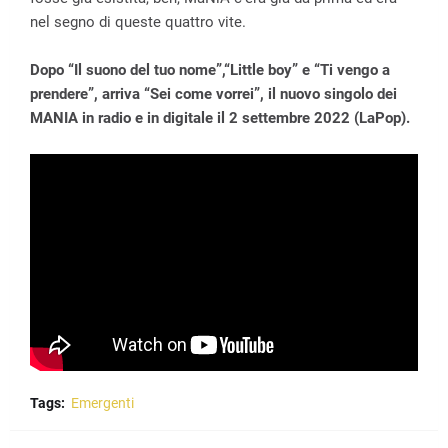
nel segno di queste quattro vite.
Dopo “Il suono del tuo nome”,“Little boy” e “Ti vengo a
prendere”, arriva “Sei come vorrei”, il nuovo singolo dei
MANIA in radio e in digitale il 2 settembre 2022 (LaPop).
Tags:
Emergenti