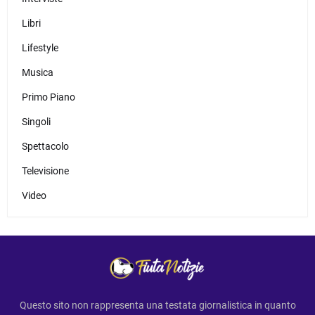
Libri
Lifestyle
Musica
Primo Piano
Singoli
Spettacolo
Televisione
Video
Questo sito non rappresenta una testata giornalistica in quanto