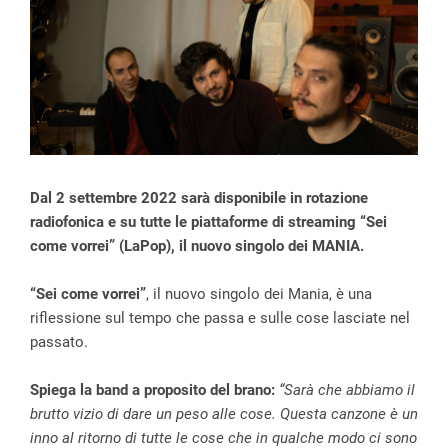
Dal 2 settembre 2022 sarà disponibile in rotazione
radiofonica e su tutte le piattaforme di streaming “Sei
come vorrei” (LaPop), il nuovo singolo dei MANIA.
“Sei come vorrei”
, il nuovo singolo dei Mania, è una
riflessione sul tempo che passa e sulle cose lasciate nel
passato.
Spiega la band a proposito del brano:
“Sarà che abbiamo il
brutto vizio di dare un peso alle cose. Questa canzone è un
inno al ritorno di tutte le cose che in qualche modo ci sono