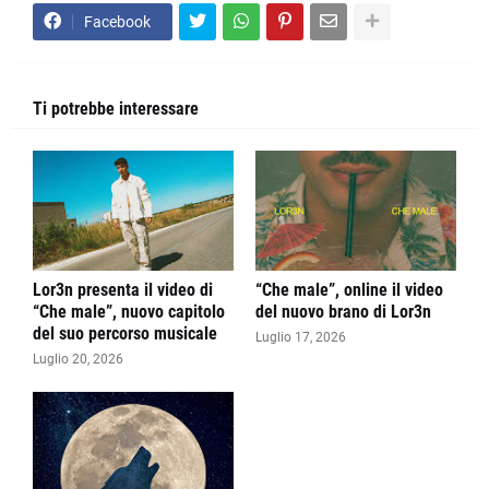
Facebook
Ti potrebbe interessare
Lor3n presenta il video di
“Che male”, online il video
“Che male”, nuovo capitolo
del nuovo brano di Lor3n
del suo percorso musicale
Luglio 17, 2026
Luglio 20, 2026