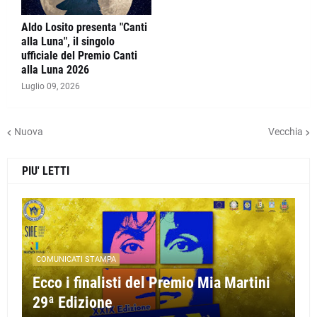
Aldo Losito presenta "Canti
alla Luna", il singolo
ufficiale del Premio Canti
alla Luna 2026
Luglio 09, 2026
Nuova
Vecchia
PIU' LETTI
COMUNICATI STAMPA
Ecco i finalisti del Premio Mia Martini
29ª Edizione