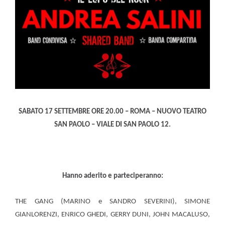
SABATO 17 SETTEMBRE ORE 20.00 – ROMA – NUOVO TEATRO
SAN PAOLO – VIALE DI SAN PAOLO 12.
Hanno aderito e parteciperanno:
THE GANG (MARINO e SANDRO SEVERINI), SIMONE
GIANLORENZI, ENRICO GHEDI, GERRY DUNI, JOHN MACALUSO,