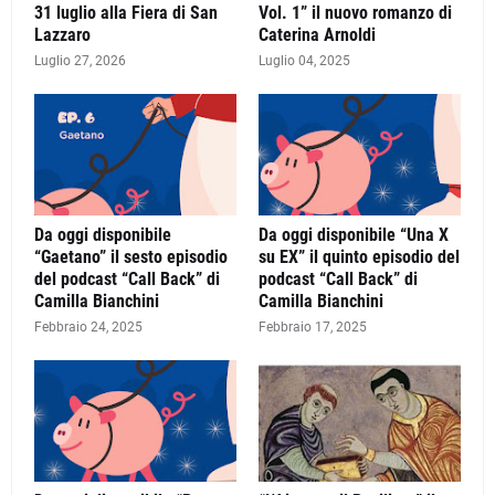
31 luglio alla Fiera di San
Vol. 1” il nuovo romanzo di
Lazzaro
Caterina Arnoldi
Luglio 27, 2026
Luglio 04, 2025
Da oggi disponibile
Da oggi disponibile “Una X
“Gaetano” il sesto episodio
su EX” il quinto episodio del
del podcast “Call Back” di
podcast “Call Back” di
Camilla Bianchini
Camilla Bianchini
Febbraio 24, 2025
Febbraio 17, 2025