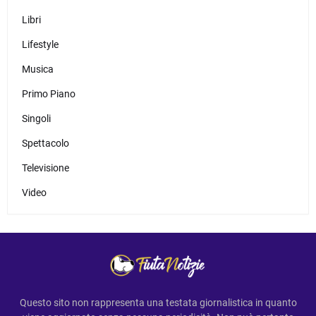
Libri
Lifestyle
Musica
Primo Piano
Singoli
Spettacolo
Televisione
Video
Questo sito non rappresenta una testata giornalistica in quanto