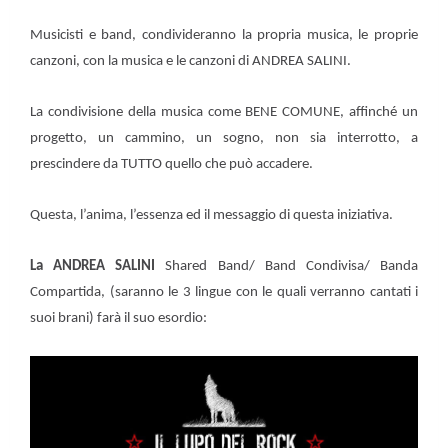
Musicisti e band, condivideranno la propria musica, le proprie
canzoni, con la musica e le canzoni di ANDREA SALINI.
La condivisione della musica come BENE COMUNE, affinché un
progetto, un cammino, un sogno, non sia interrotto, a
prescindere da TUTTO quello che può accadere.
Questa, l’anima, l’essenza ed il messaggio di questa iniziativa.
La ANDREA SALINI
Shared Band/ Band Condivisa/ Banda
Compartida, (saranno le 3 lingue con le quali verranno cantati i
suoi brani) farà il suo esordio: