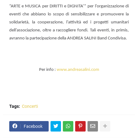
“ARTE e MUSICA per DIRITTI e DIGNITA’” per l’organizzazione di
eventi che abbiano lo scopo di sensibilizzare e promuovere la
solidarietà, la cooperazione, l’attività ed i progetti umanitari
dell’associazione, oltre a raccogliere fondi. Tali eventi, in primis,
avranno la partecipazione della ANDREA SALINI Band Condivisa.
Per info :
www.andreasalini.com
Tags:
Concerti
Facebook