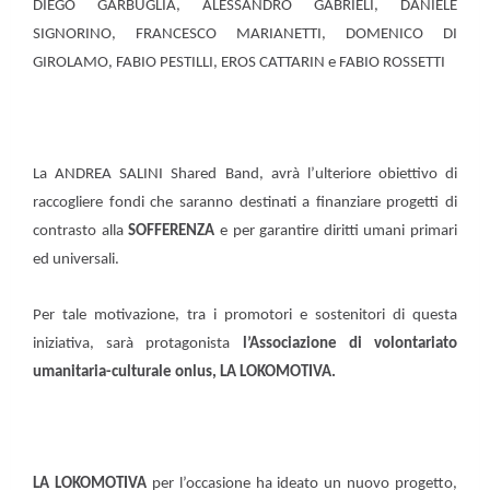
DIEGO GARBUGLIA, ALESSANDRO GABRIELI, DANIELE
SIGNORINO, FRANCESCO MARIANETTI, DOMENICO DI
GIROLAMO, FABIO PESTILLI, EROS CATTARIN e FABIO ROSSETTI
La ANDREA SALINI Shared Band, avrà l’ulteriore obiettivo di
raccogliere fondi che saranno destinati a finanziare progetti di
contrasto alla
SOFFERENZA
e per garantire diritti umani primari
ed universali.
Per tale motivazione, tra i promotori e sostenitori di questa
iniziativa, sarà protagonista
l’Associazione di volontariato
umanitaria-culturale onlus, LA LOKOMOTIVA.
LA LOKOMOTIVA
per l’occasione ha ideato un nuovo progetto,